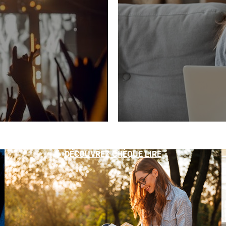
DÉCOUVREZ CHÈQUE LIRE