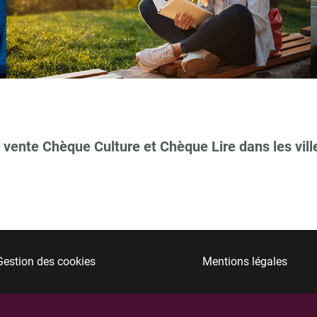
 vente Chèque Culture et Chèque Lire dans les vill
Gestion des cookies
Mentions légales