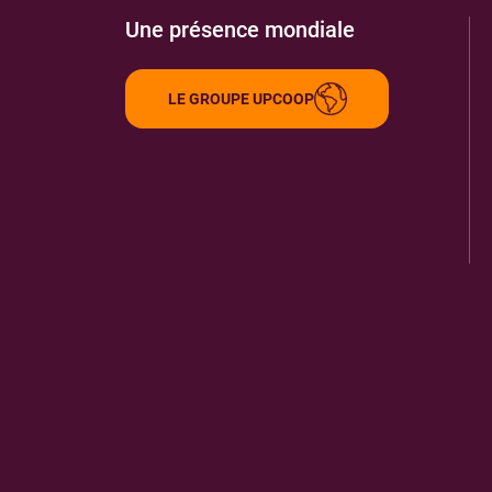
Une présence mondiale
LE GROUPE UPCOOP