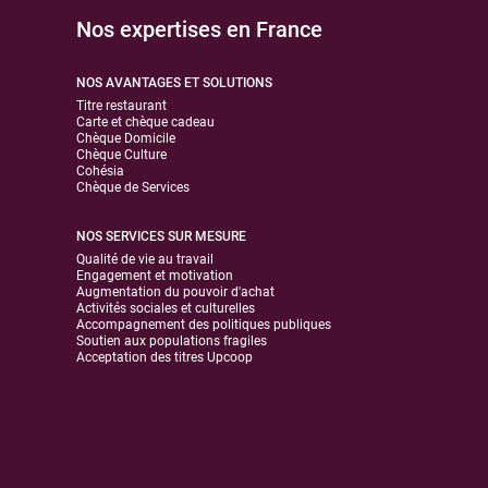
Nos expertises en France
NOS AVANTAGES ET SOLUTIONS
Titre restaurant
Carte et chèque cadeau
Chèque Domicile
Chèque Culture
Cohésia
Chèque de Services
NOS SERVICES SUR MESURE
Qualité de vie au travail
Engagement et motivation
Augmentation du pouvoir d'achat
Activités sociales et culturelles
Accompagnement des politiques publiques
Soutien aux populations fragiles
Acceptation des titres Upcoop