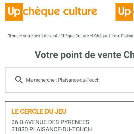
>
Trouver votre point de vente Chèque Culture et Chèque Lire
Plaisa
Votre point de vente 
Ma recherche :
Plaisance-du-Touch
LE CERCLE DU JEU
26 B AVENUE DES PYRENEES
31830 PLAISANCE-DU-TOUCH