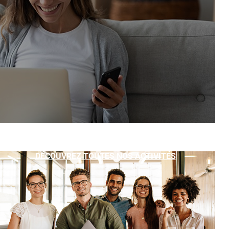
DÉCOUVREZ TOUTES NOS ACTIVITÉS