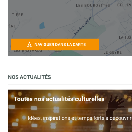
NAVIGUER DANS LA CARTE
NOS ACTUALITÉS
Toutes nos actualités culturelles
Idées, inspirations et temps forts à découvri