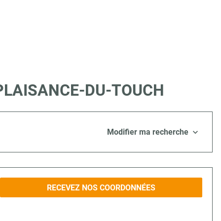
e à PLAISANCE-DU-TOUCH
Modifier ma recherche
RECEVEZ NOS COORDONNÉES