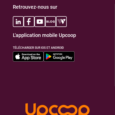
Retrouvez-nous sur
L'application mobile Upcoop
TÉLÉCHARGER SUR IOS ET ANDROID