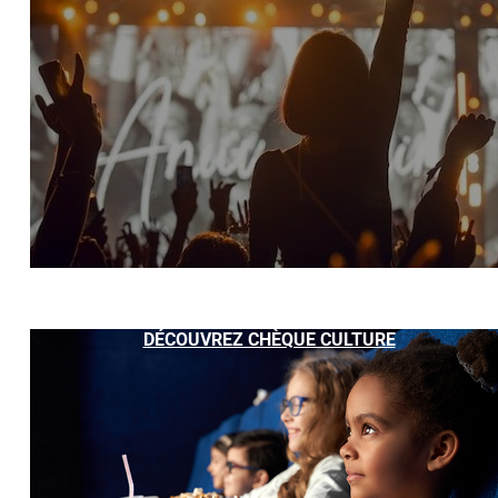
DÉCOUVREZ CHÈQUE CULTURE