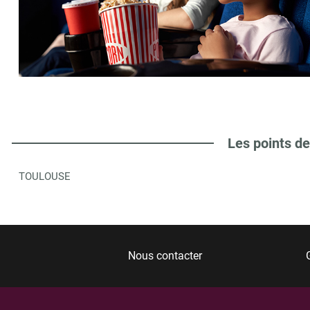
Les points de
TOULOUSE
Nous contacter