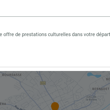
 offre de prestations culturelles dans votre dépa