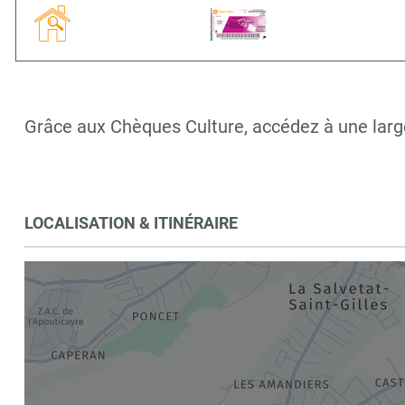
Grâce aux Chèques Culture, accédez à une large
LOCALISATION & ITINÉRAIRE