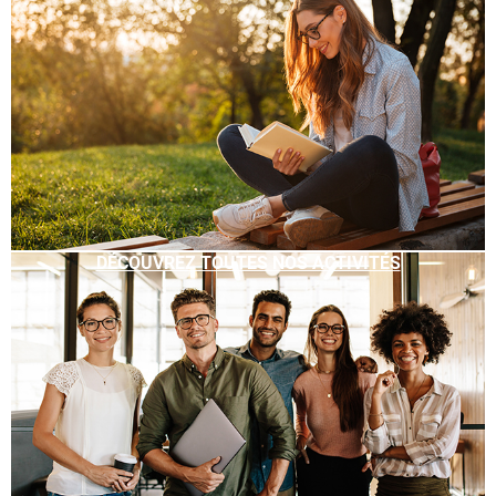
DÉCOUVREZ TOUTES NOS ACTIVITÉS