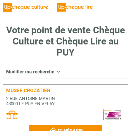
Votre point de vente Chèque
Culture et Chèque Lire au
PUY
Modifier ma recherche
MUSEE CROZATIER
2 RUE ANTOINE MARTIN
43000 LE PUY EN VELAY
ITINÉRAIRE