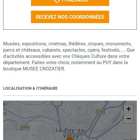
RECEVEZ NOS COORDONNÉES
Musées, expositions, cinémas, théâtres, cirques, monuments,
parcs et châteaux, cabarets, spectacles, opéra, festivals, ... Que
d'activités accessibles avec vos Chèques Culture dans votre
département. Faites votre choix, notamment au PUY dans la
boutique MUSEE CROZATIER.
LOCALISATION & ITINÉRAIRE
+
−