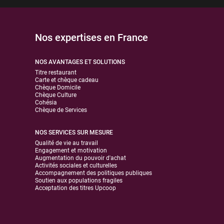
Nos expertises en France
NOS AVANTAGES ET SOLUTIONS
Titre restaurant
Carte et chèque cadeau
Chèque Domicile
Chèque Culture
Cohésia
Chèque de Services
NOS SERVICES SUR MESURE
Qualité de vie au travail
Engagement et motivation
Augmentation du pouvoir d'achat
Activités sociales et culturelles
Accompagnement des politiques publiques
Soutien aux populations fragiles
Acceptation des titres Upcoop