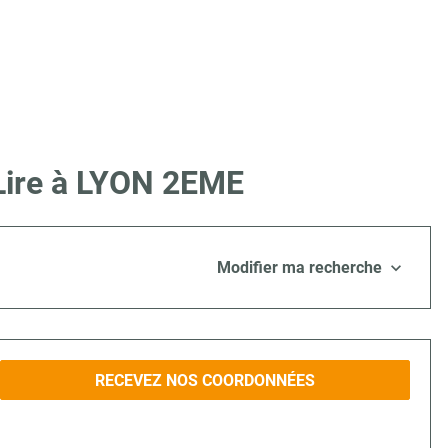
 Lire à LYON 2EME
Modifier ma recherche
RECEVEZ NOS COORDONNÉES