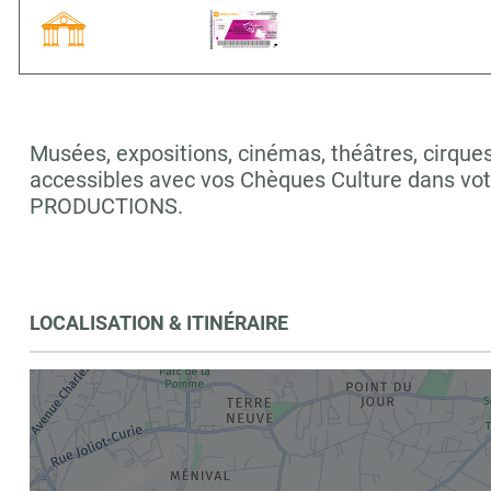
Musées, expositions, cinémas, théâtres, cirques,
accessibles avec vos Chèques Culture dans vo
PRODUCTIONS.
LOCALISATION & ITINÉRAIRE