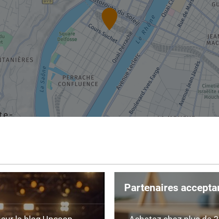
Partenaires accepta