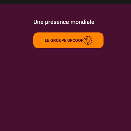
Une présence mondiale
LE GROUPE UPCOOP