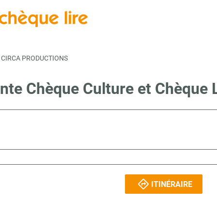
CIRCA PRODUCTIONS
ente Chèque Culture et Chèque
ITINÉRAIRE