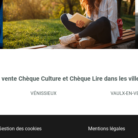
 vente Chèque Culture et Chèque Lire dans les vill
VÉNISSIEUX
VAULX-EN-V
Gestion des cookies
Mentions légales