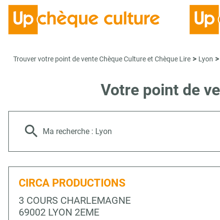
>
>
Trouver votre point de vente Chèque Culture et Chèque Lire
Lyon
Votre point de v
Ma recherche :
Lyon
CIRCA PRODUCTIONS
3 COURS CHARLEMAGNE
69002 LYON 2EME