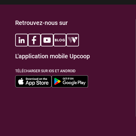
Retrouvez-nous sur
L'application mobile Upcoop
TÉLÉCHARGER SUR IOS ET ANDROID