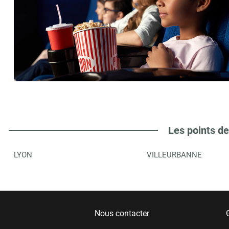
Les points de
LYON
VILLEURBANNE
Nous contacter