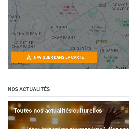
NAVIGUER DANS LA CARTE
NOS ACTUALITÉS
Toutes nos actualités culturelles