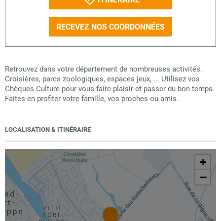
RECEVEZ NOS COORDONNÉES
Retrouvez dans votre département de nombreuses activités.
Croisières, parcs zoologiques, espaces jeux, ... Utilisez vos
Chèques Culture pour vous faire plaisir et passer du bon temps.
Faites-en profiter votre famille, vos proches ou amis.
LOCALISATION & ITINÉRAIRE
+
−