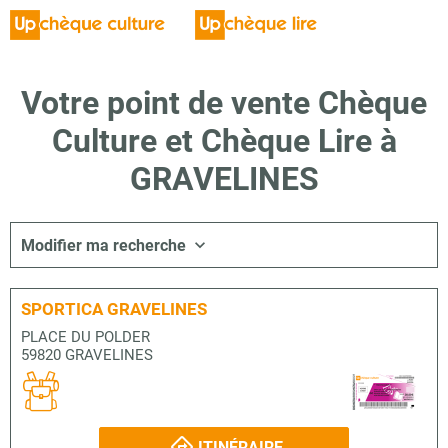
Votre point de vente Chèque
Culture et Chèque Lire à
GRAVELINES
Modifier ma recherche
SPORTICA GRAVELINES
PLACE DU POLDER
59820 GRAVELINES
ITINÉRAIRE