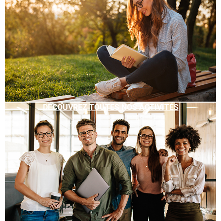
DÉCOUVREZ TOUTES NOS ACTIVITÉS