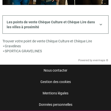
Les points de vente Chèque Culture et Chèque Lire dans
les villes à proximité
Trouver votre point de vente Chèque Culture et Chèque Lire
Gravelines
>
SPORTICA GRAVELINES
>
Powered by
evermaps ©
Nous contacter
Gestion des cookies
Mentions légales
Données personnelles