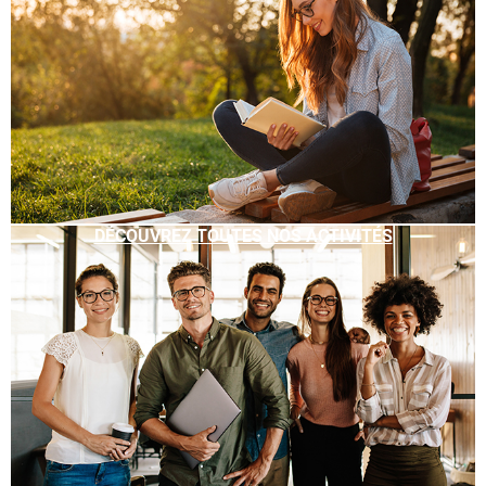
DÉCOUVREZ TOUTES NOS ACTIVITÉS