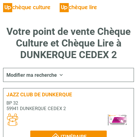
Votre point de vente Chèque
Culture et Chèque Lire à
DUNKERQUE CEDEX 2
Modifier ma recherche
JAZZ CLUB DE DUNKERQUE
BP 32
59941 DUNKERQUE CEDEX 2
ITINÉRAIRE