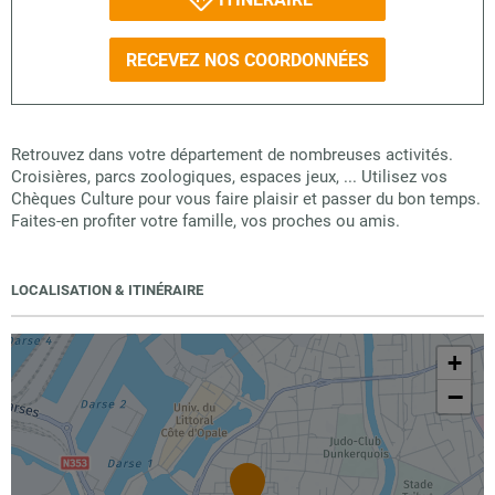
RECEVEZ NOS COORDONNÉES
Retrouvez dans votre département de nombreuses activités.
Croisières, parcs zoologiques, espaces jeux, ... Utilisez vos
Chèques Culture pour vous faire plaisir et passer du bon temps.
Faites-en profiter votre famille, vos proches ou amis.
LOCALISATION & ITINÉRAIRE
+
−