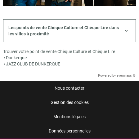
Les points de vente Chèque Culture et Chèque Lire dans
les villes à proximité
Trouver votre point de vente Chèque Culture et Chèque Lire
Dunkerque
>
JAZZ CLUB DE DUNKERQUE
>
Powered by
evermaps ©
Nous contacter
Gestion des cookies
Mentions légales
Données personnelles