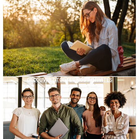
DÉCOUVREZ TOUTES NOS ACTIVITÉS