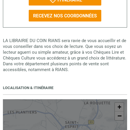
RECEVEZ NOS COORDONNÉES
LA LIBRAIRIE DU COIN RIANS sera ravie de vous accueillir et de
vous conseiller dans vos choix de lecture. Que vous soyez un
lecteur aguerri ou simple amateur, grâce à vos Chèques Lire et
Chèques Culture vous accéderez à un grand choix de littérature.
Dans votre département plusieurs points de vente sont
accessibles, notamment à RIANS.
LOCALISATION & ITINÉRAIRE
+
−