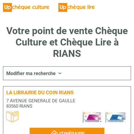
Votre point de vente Chèque
Culture et Chèque Lire à
RIANS
Modifier ma recherche
LA LIBRAIRIE DU COIN RIANS
7 AVENUE GENERALE DE GAULLE
83560 RIANS
ITINÉRAIRE