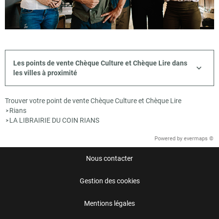
Les points de vente Chèque Culture et Chèque Lire dans
les villes à proximité
Trouver votre point de vente Chèque Culture et Chèque Lire
Rians
>
LA LIBRAIRIE DU COIN RIANS
>
Powered by
evermaps ©
Nous contacter
Gestion des cookies
Mentions légales