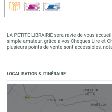
LA PETITE LIBRAIRIE sera ravie de vous accueill
simple amateur, grâce à vos Chèques Lire et C
plusieurs points de vente sont accessibles, 
LOCALISATION & ITINÉRAIRE