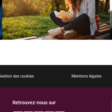
Gestion des cookies
Mentions légales
Retrouvez-nous sur