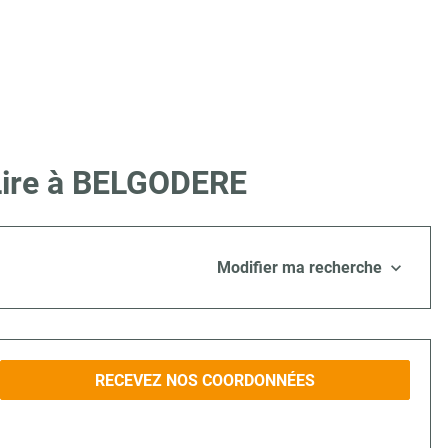
 Lire à BELGODERE
Modifier ma recherche
RECEVEZ NOS COORDONNÉES