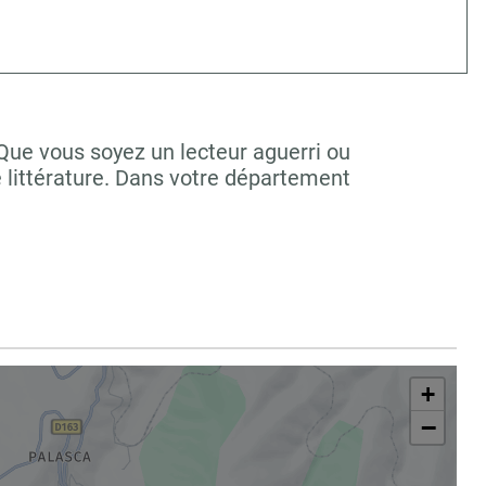
 Que vous soyez un lecteur aguerri ou
 littérature. Dans votre département
+
−