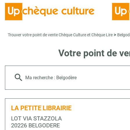
>
Trouver votre point de vente Chèque Culture et Chèque Lire
Belgod
Votre point de v
Ma recherche :
Belgodère
LA PETITE LIBRAIRIE
LOT VIA STAZZOLA
20226 BELGODERE