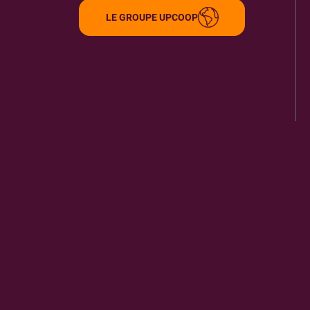
LE GROUPE UPCOOP