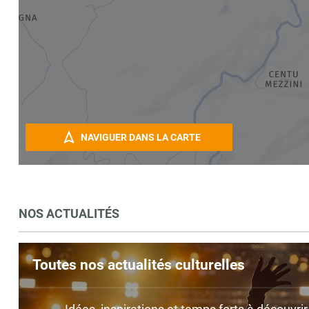
NAVIGUER DANS LA CARTE
NOS ACTUALITÉS
Toutes nos actualités culturelles