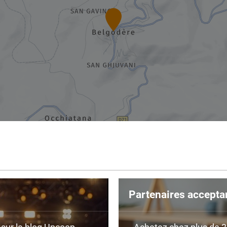
Partenaires accepta