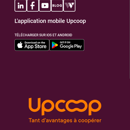
L'application mobile Upcoop
TÉLÉCHARGER SUR IOS ET ANDROID