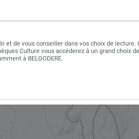
ir et de vous conseiller dans vos choix de lecture.
hèques Culture vous accéderez à un grand choix de
notamment à BELGODERE.