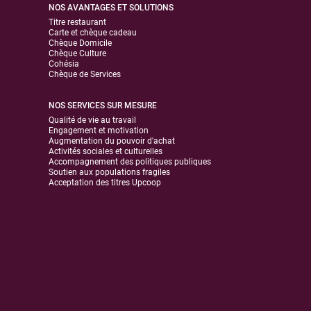
NOS AVANTAGES ET SOLUTIONS
Titre restaurant
Carte et chèque cadeau
Chèque Domicile
Chèque Culture
Cohésia
Chèque de Services
NOS SERVICES SUR MESURE
Qualité de vie au travail
Engagement et motivation
Augmentation du pouvoir d'achat
Activités sociales et culturelles
Accompagnement des politiques publiques
Soutien aux populations fragiles
Acceptation des titres Upcoop