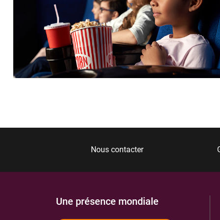
Nous contacter
Une présence mondiale