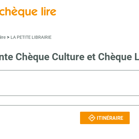
>
ère
LA PETITE LIBRAIRIE
ente Chèque Culture et Chèque
ITINÉRAIRE