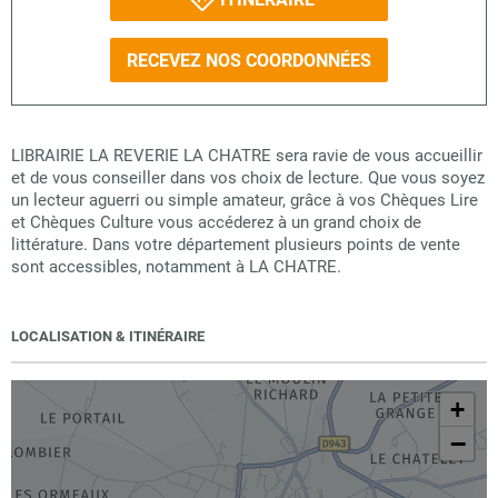
RECEVEZ NOS COORDONNÉES
LIBRAIRIE LA REVERIE LA CHATRE sera ravie de vous accueillir
et de vous conseiller dans vos choix de lecture. Que vous soyez
un lecteur aguerri ou simple amateur, grâce à vos Chèques Lire
et Chèques Culture vous accéderez à un grand choix de
littérature. Dans votre département plusieurs points de vente
sont accessibles, notamment à LA CHATRE.
LOCALISATION & ITINÉRAIRE
+
−