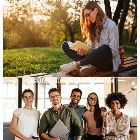
DÉCOUVREZ TOUTES NOS ACTIVITÉS