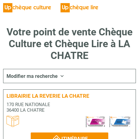
Votre point de vente Chèque
Culture et Chèque Lire à LA
CHATRE
Modifier ma recherche
LIBRAIRIE LA REVERIE LA CHATRE
170 RUE NATIONALE
36400 LA CHATRE
ITINÉRAIRE