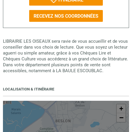
RECEVEZ NOS COORDONNÉES
LIBRAIRIE LES OISEAUX sera ravie de vous accueillir et de vous
conseiller dans vos choix de lecture. Que vous soyez un lecteur
aguerri ou simple amateur, grâce à vos Chèques Lire et
Chèques Culture vous accéderez à un grand choix de littérature.
Dans votre département plusieurs points de vente sont
accessibles, notamment à LA BAULE ESCOUBLAC.
LOCALISATION & ITINÉRAIRE
+
−