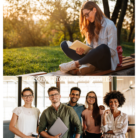
DÉCOUVREZ TOUTES NOS ACTIVITÉS