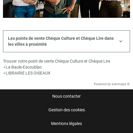
Les points de vente Chèque Culture et Chèque Lire dans
les villes à proximité
Trouver votre point de vente Chèque Culture et Chèque Lire
La Baule-Escoublac
>
LIBRAIRIE LES OISEAUX
>
Powered by
evermaps ©
Nous contacter
Gestion des cookies
Mentions légales