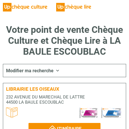
Votre point de vente Chèque
Culture et Chèque Lire à LA
BAULE ESCOUBLAC
Modifier ma recherche
LIBRAIRIE LES OISEAUX
232 AVENUE DU MARECHAL DE LATTRE
44500 LA BAULE ESCOUBLAC
ITINÉRAIRE