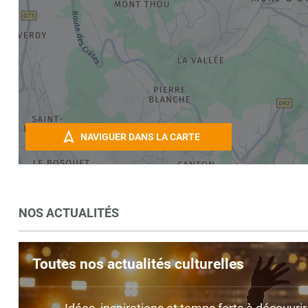
NAVIGUER DANS LA CARTE
NOS ACTUALITÉS
Toutes nos actualités culturelles