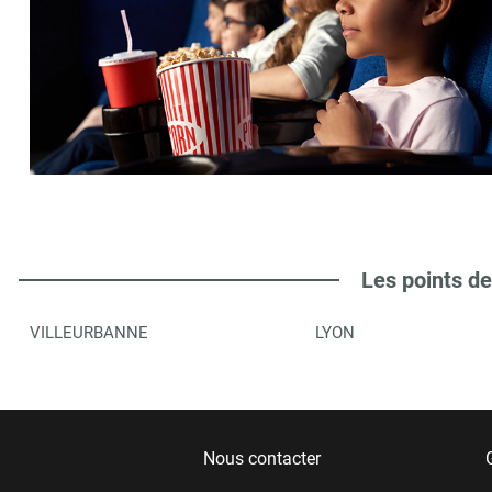
Les points de
VILLEURBANNE
LYON
Nous contacter