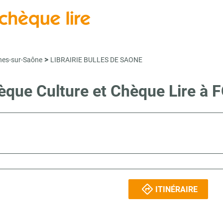
>
nes-sur-Saône
LIBRAIRIE BULLES DE SAONE
Chèque Culture et Chèque Lire
ITINÉRAIRE