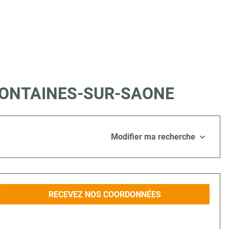
 à FONTAINES-SUR-SAONE
Modifier ma recherche
RECEVEZ NOS COORDONNÉES