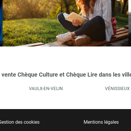
 vente Chèque Culture et Chèque Lire dans les vill
VAULX-EN-VELIN
VÉNISSIEUX
Gestion des cookies
Mentions légales