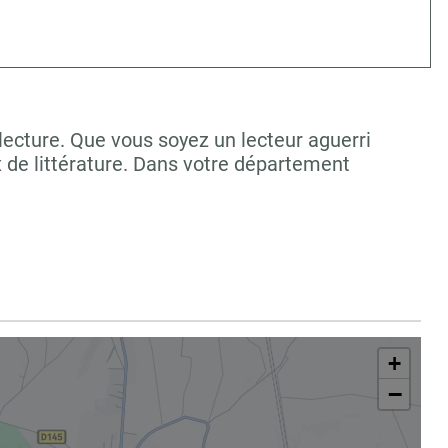
lecture. Que vous soyez un lecteur aguerri
 de littérature. Dans votre département
+
−