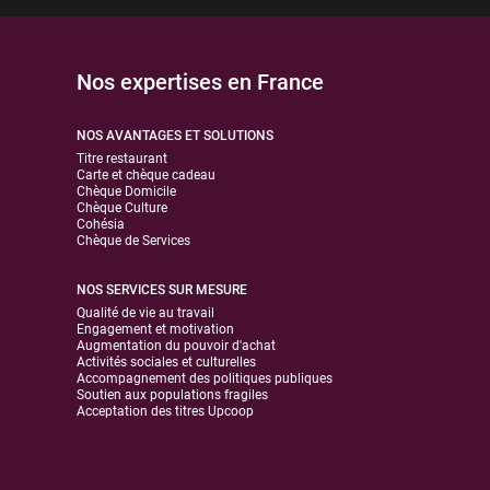
Nos expertises en France
NOS AVANTAGES ET SOLUTIONS
Titre restaurant
Carte et chèque cadeau
Chèque Domicile
Chèque Culture
Cohésia
Chèque de Services
NOS SERVICES SUR MESURE
Qualité de vie au travail
Engagement et motivation
Augmentation du pouvoir d'achat
Activités sociales et culturelles
Accompagnement des politiques publiques
Soutien aux populations fragiles
Acceptation des titres Upcoop