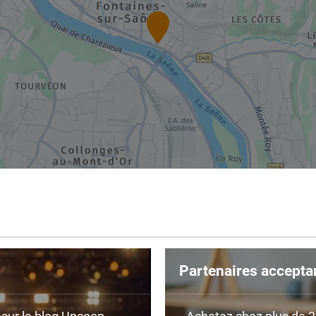
Partenaires accepta