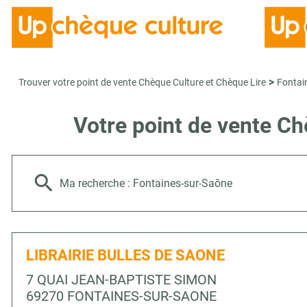
>
Trouver votre point de vente Chèque Culture et Chèque Lire
Fontai
Votre point de vente 
Ma recherche :
Fontaines-sur-Saône
LIBRAIRIE BULLES DE SAONE
7 QUAI JEAN-BAPTISTE SIMON
69270 FONTAINES-SUR-SAONE