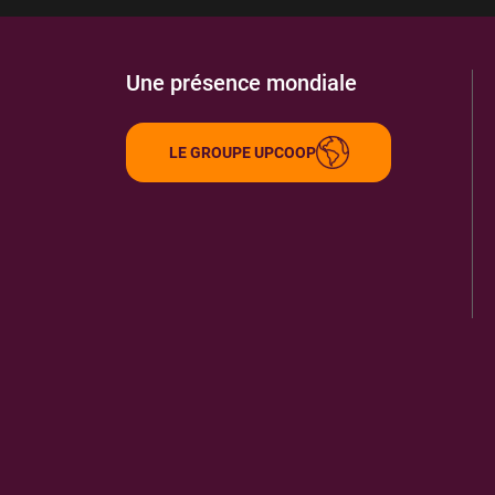
Une présence mondiale
LE GROUPE UPCOOP