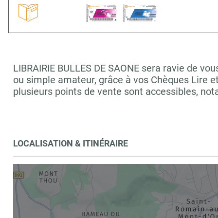
LIBRAIRIE BULLES DE SAONE sera ravie de vous a
ou simple amateur, grâce à vos Chèques Lire e
plusieurs points de vente sont accessibles,
LOCALISATION & ITINÉRAIRE