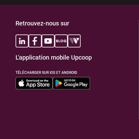
Retrouvez-nous sur
L'application mobile Upcoop
TÉLÉCHARGER SUR IOS ET ANDROID