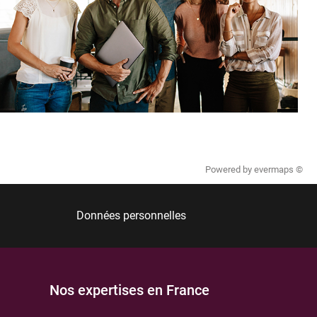
Powered by
evermaps ©
Données personnelles
Nos expertises en France