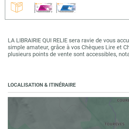
LA LIBRAIRIE QUI RELIE sera ravie de vous accue
simple amateur, grâce à vos Chèques Lire et C
plusieurs points de vente sont accessibles, 
LOCALISATION & ITINÉRAIRE