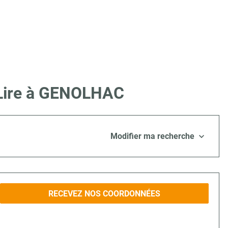
 Lire à GENOLHAC
Modifier ma recherche
RECEVEZ NOS COORDONNÉES