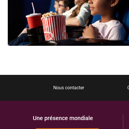
Nous contacter
Une présence mondiale