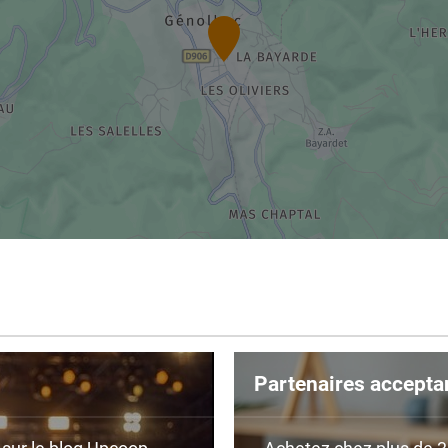
Partenaires accepta