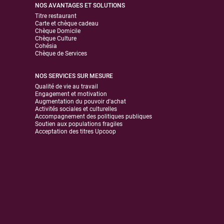
NOS AVANTAGES ET SOLUTIONS
Titre restaurant
Carte et chèque cadeau
Chèque Domicile
Chèque Culture
Cohésia
Chèque de Services
NOS SERVICES SUR MESURE
Qualité de vie au travail
Engagement et motivation
Augmentation du pouvoir d'achat
Activités sociales et culturelles
Accompagnement des politiques publiques
Soutien aux populations fragiles
Acceptation des titres Upcoop