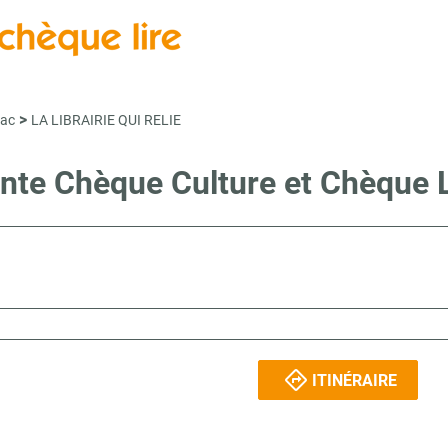
>
hac
LA LIBRAIRIE QUI RELIE
vente Chèque Culture et Chèque
ITINÉRAIRE