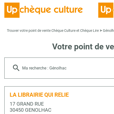
>
Trouver votre point de vente Chèque Culture et Chèque Lire
Génol
Votre point de 
Ma recherche :
Génolhac
LA LIBRAIRIE QUI RELIE
17 GRAND RUE
30450 GENOLHAC