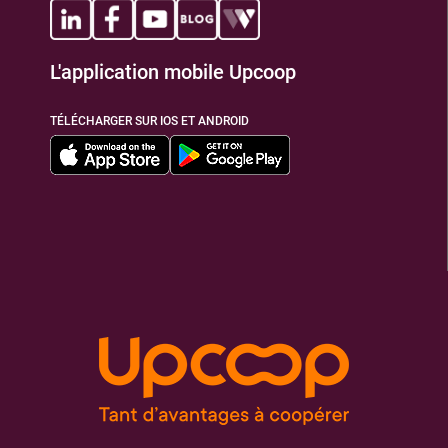
L'application mobile Upcoop
TÉLÉCHARGER SUR IOS ET ANDROID