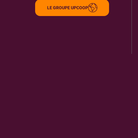
LE GROUPE UPCOOP