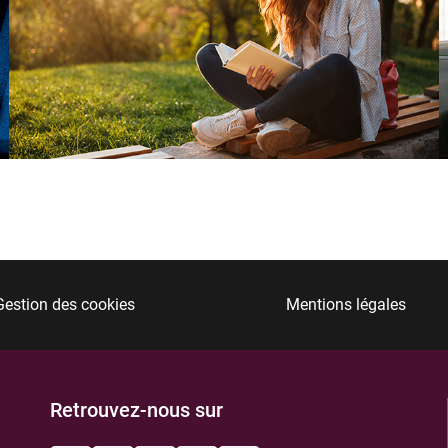
Gestion des cookies
Mentions légales
Retrouvez-nous sur