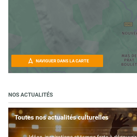
NAVIGUER DANS LA CARTE
NOS ACTUALITÉS
Toutes nos actualités culturelles