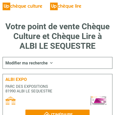
Votre point de vente Chèque
Culture et Chèque Lire à
ALBI LE SEQUESTRE
Modifier ma recherche
ALBI EXPO
PARC DES EXPOSITIONS
81990 ALBI LE SEQUESTRE
ITINÉRAIRE