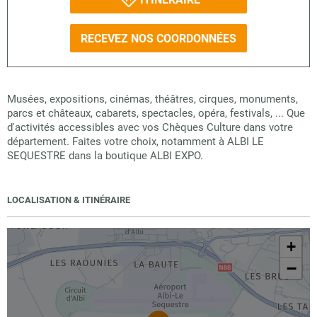
RECEVEZ NOS COORDONNÉES
Musées, expositions, cinémas, théâtres, cirques, monuments,
parcs et châteaux, cabarets, spectacles, opéra, festivals, ... Que
d'activités accessibles avec vos Chèques Culture dans votre
département. Faites votre choix, notamment à ALBI LE
SEQUESTRE dans la boutique ALBI EXPO.
LOCALISATION & ITINÉRAIRE
+
−