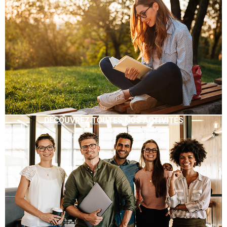
DÉCOUVREZ TOUTES NOS ACTIVITÉS