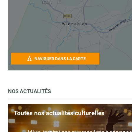
NAVIGUER DANS LA CARTE
NOS ACTUALITÉS
Toutes nos actualités culturelles