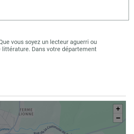
 Que vous soyez un lecteur aguerri ou
 littérature. Dans votre département
+
−