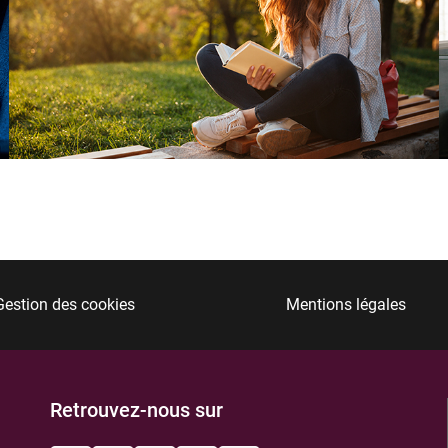
Gestion des cookies
Mentions légales
Retrouvez-nous sur