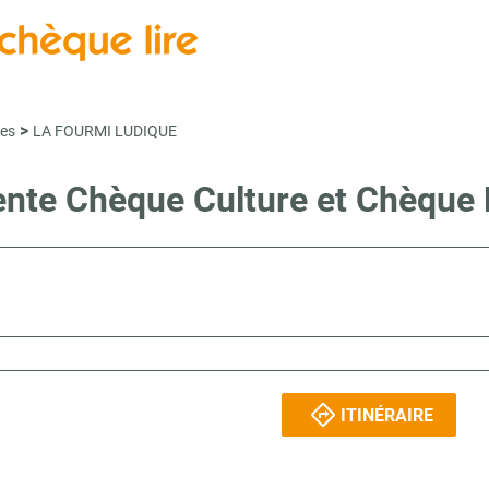
>
es
LA FOURMI LUDIQUE
vente Chèque Culture et Chèque
ITINÉRAIRE