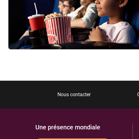
Nous contacter
Une présence mondiale