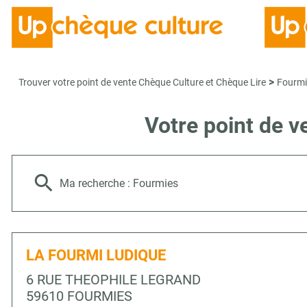
>
Trouver votre point de vente Chèque Culture et Chèque Lire
Fourmi
Votre point de 
Ma recherche :
Fourmies
LA FOURMI LUDIQUE
6 RUE THEOPHILE LEGRAND
59610 FOURMIES