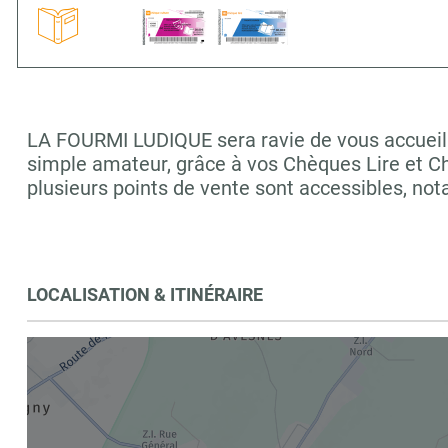
LA FOURMI LUDIQUE sera ravie de vous accueilli
simple amateur, grâce à vos Chèques Lire et C
plusieurs points de vente sont accessibles, 
LOCALISATION & ITINÉRAIRE