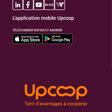
L'application mobile Upcoop
TÉLÉCHARGER SUR IOS ET ANDROID