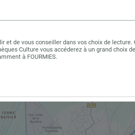
r et de vous conseiller dans vos choix de lecture.
hèques Culture vous accéderez à un grand choix de
notamment à FOURMIES.