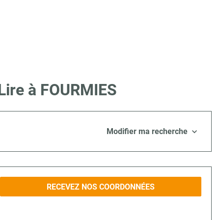
 Lire à FOURMIES
Modifier ma recherche
RECEVEZ NOS COORDONNÉES