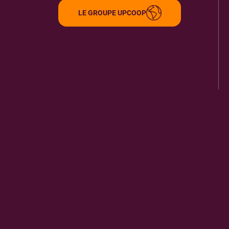
LE GROUPE UPCOOP