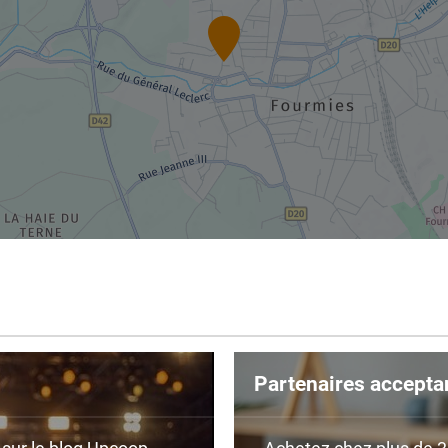
Partenaires accepta