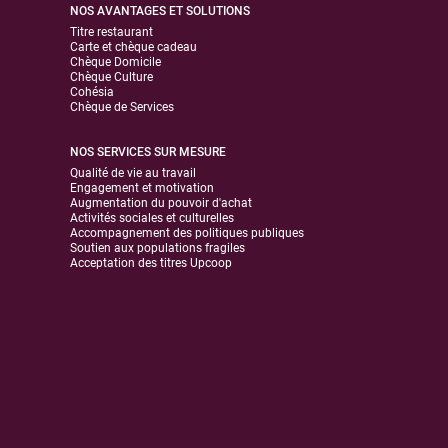
NOS AVANTAGES ET SOLUTIONS
Titre restaurant
Carte et chèque cadeau
Chèque Domicile
Chèque Culture
Cohésia
Chèque de Services
NOS SERVICES SUR MESURE
Qualité de vie au travail
Engagement et motivation
Augmentation du pouvoir d'achat
Activités sociales et culturelles
Accompagnement des politiques publiques
Soutien aux populations fragiles
Acceptation des titres Upcoop