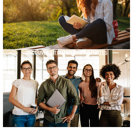
DÉCOUVREZ TOUTES NOS ACTIVITÉS