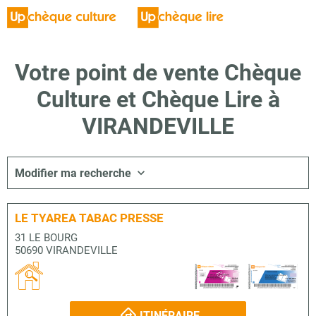
Votre point de vente Chèque
Culture et Chèque Lire à
VIRANDEVILLE
Modifier ma recherche
LE TYAREA TABAC PRESSE
31 LE BOURG
50690 VIRANDEVILLE
ITINÉRAIRE