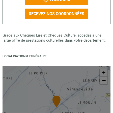
RECEVEZ NOS COORDONNÉES
Grâce aux Chèques Lire et Chèques Culture, accédez à une
large offre de prestations culturelles dans votre département.
LOCALISATION & ITINÉRAIRE
+
−