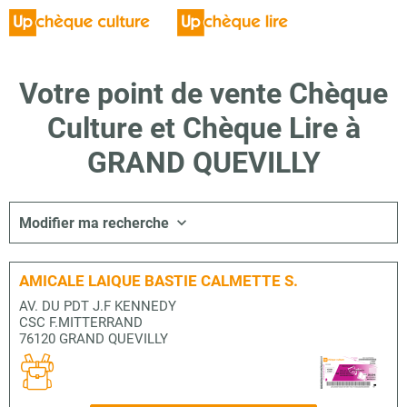
Votre point de vente Chèque
Culture et Chèque Lire à
GRAND QUEVILLY
Modifier ma recherche
AMICALE LAIQUE BASTIE CALMETTE S.
AV. DU PDT J.F KENNEDY
CSC F.MITTERRAND
76120 GRAND QUEVILLY