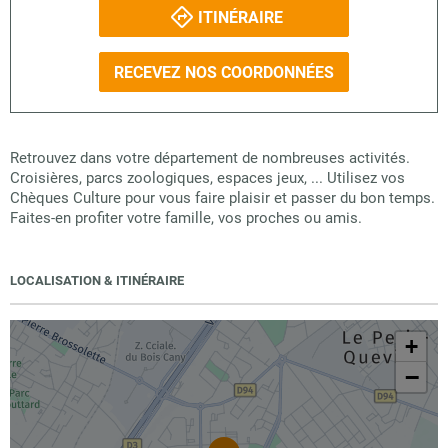
ITINÉRAIRE
RECEVEZ NOS COORDONNÉES
Retrouvez dans votre département de nombreuses activités.
Croisières, parcs zoologiques, espaces jeux, ... Utilisez vos
Chèques Culture pour vous faire plaisir et passer du bon temps.
Faites-en profiter votre famille, vos proches ou amis.
LOCALISATION & ITINÉRAIRE
+
−