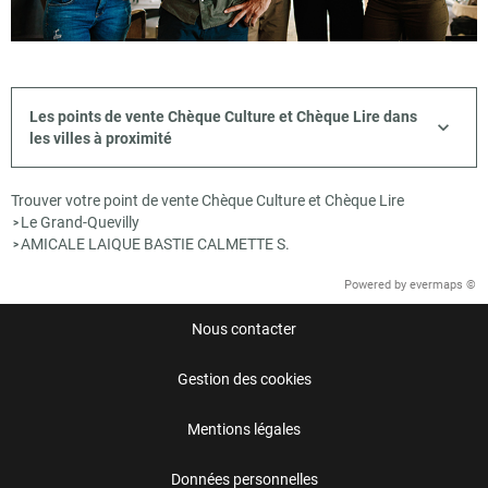
Les points de vente Chèque Culture et Chèque Lire dans
les villes à proximité
Trouver votre point de vente Chèque Culture et Chèque Lire
Le Grand-Quevilly
>
AMICALE LAIQUE BASTIE CALMETTE S.
>
Powered by
evermaps ©
Nous contacter
Gestion des cookies
Mentions légales
Données personnelles