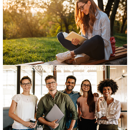
DÉCOUVREZ TOUTES NOS ACTIVITÉS