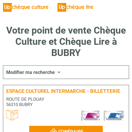
Votre point de vente Chèque
Culture et Chèque Lire à
BUBRY
Modifier ma recherche
ESPACE CULTUREL INTERMARCHE - BILLETTERIE
ROUTE DE PLOUAY
56310 BUBRY
ITINÉRAIRE