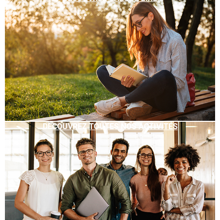
DÉCOUVREZ TOUTES NOS ACTIVITÉS