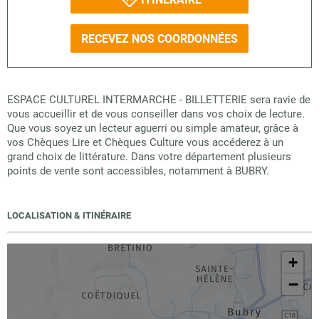
RECEVEZ NOS COORDONNÉES
ESPACE CULTUREL INTERMARCHE - BILLETTERIE sera ravie de
vous accueillir et de vous conseiller dans vos choix de lecture.
Que vous soyez un lecteur aguerri ou simple amateur, grâce à
vos Chèques Lire et Chèques Culture vous accéderez à un
grand choix de littérature. Dans votre département plusieurs
points de vente sont accessibles, notamment à BUBRY.
LOCALISATION & ITINÉRAIRE
+
−