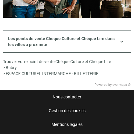
Les points de vente Chèque Culture et Chèque Lire dans
les villes à proximité
Trouver votre point de vente Chèque Culture et Chèque Lire
Bubry
>
ESPACE CULTUREL INTERMARCHE - BILLETTERIE
>
Powered by
evermaps ©
Nous contacter
Gestion des cookies
Mentions légales