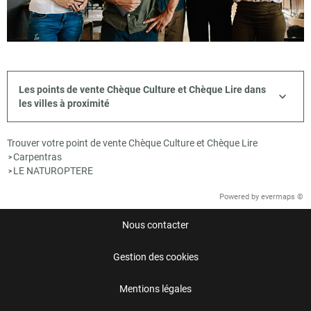
Les points de vente Chèque Culture et Chèque Lire dans
les villes à proximité
Trouver votre point de vente Chèque Culture et Chèque Lire
Carpentras
>
LE NATUROPTERE
>
Powered by
evermaps ©
Nous contacter
Gestion des cookies
Mentions légales