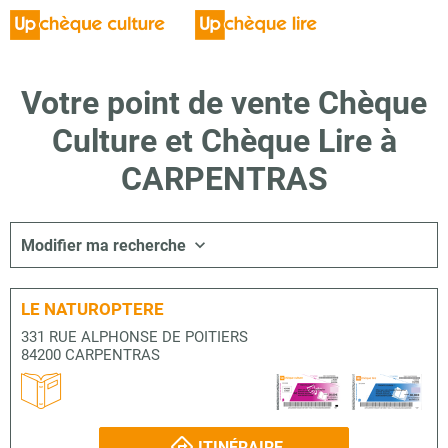
Votre point de vente Chèque
Culture et Chèque Lire à
CARPENTRAS
Modifier ma recherche
LE NATUROPTERE
331 RUE ALPHONSE DE POITIERS
84200 CARPENTRAS
ITINÉRAIRE