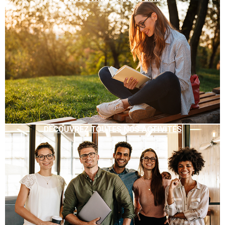
DÉCOUVREZ TOUTES NOS ACTIVITÉS