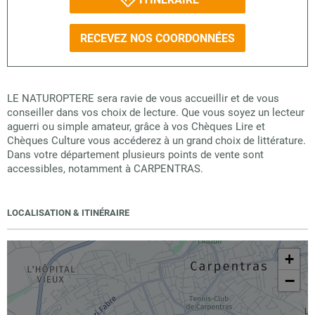
RECEVEZ NOS COORDONNÉES
LE NATUROPTERE sera ravie de vous accueillir et de vous
conseiller dans vos choix de lecture. Que vous soyez un lecteur
aguerri ou simple amateur, grâce à vos Chèques Lire et
Chèques Culture vous accéderez à un grand choix de littérature.
Dans votre département plusieurs points de vente sont
accessibles, notamment à CARPENTRAS.
LOCALISATION & ITINÉRAIRE
+
−