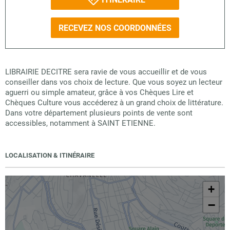
RECEVEZ NOS COORDONNÉES
LIBRAIRIE DECITRE sera ravie de vous accueillir et de vous
conseiller dans vos choix de lecture. Que vous soyez un lecteur
aguerri ou simple amateur, grâce à vos Chèques Lire et
Chèques Culture vous accéderez à un grand choix de littérature.
Dans votre département plusieurs points de vente sont
accessibles, notamment à SAINT ETIENNE.
LOCALISATION & ITINÉRAIRE
+
−