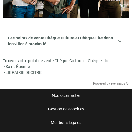
Les points de vente Chèque Culture et Chèque Lire dans
les villes à proximité
Trouver votre point de vente Chèque Culture et Chèque Lire
Saint-Étienne
>
LIBRAIRIE DECITRE
>
Powered by
evermaps ©
Nous contacter
Gestion des cookies
Mentions légales