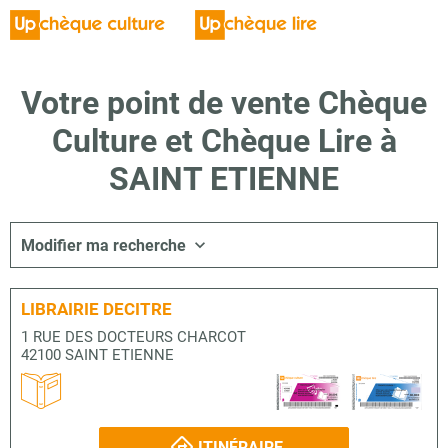
Votre point de vente Chèque
Culture et Chèque Lire à
SAINT ETIENNE
Modifier ma recherche
LIBRAIRIE DECITRE
1 RUE DES DOCTEURS CHARCOT
42100 SAINT ETIENNE
ITINÉRAIRE