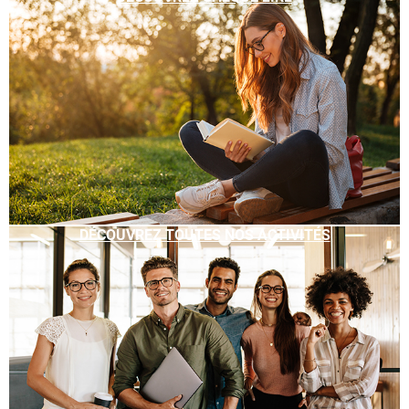
DÉCOUVREZ TOUTES NOS ACTIVITÉS