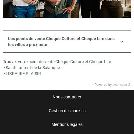
Les points de vente Chèque Culture et Chèque Lire dans
les villes à proximité
Trouver votre point de vente Chèque Culture et Chèque Lire
Saint-Laurent-de-la-Salanque
>
LIBRAIRIE PLAISIR
>
Powered by
evermaps ©
Nous contacter
Gestion des cookies
Mentions légales