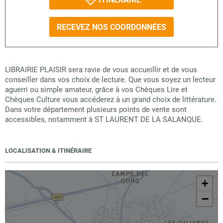
RECEVEZ NOS COORDONNÉES
LIBRAIRIE PLAISIR sera ravie de vous accueillir et de vous
conseiller dans vos choix de lecture. Que vous soyez un lecteur
aguerri ou simple amateur, grâce à vos Chèques Lire et
Chèques Culture vous accéderez à un grand choix de littérature.
Dans votre département plusieurs points de vente sont
accessibles, notamment à ST LAURENT DE LA SALANQUE.
LOCALISATION & ITINÉRAIRE
+
−