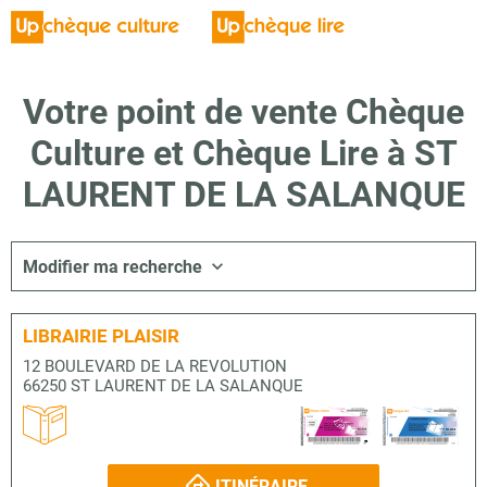
Votre point de vente Chèque
Culture et Chèque Lire à ST
LAURENT DE LA SALANQUE
Modifier ma recherche
LIBRAIRIE PLAISIR
12 BOULEVARD DE LA REVOLUTION
66250 ST LAURENT DE LA SALANQUE
ITINÉRAIRE