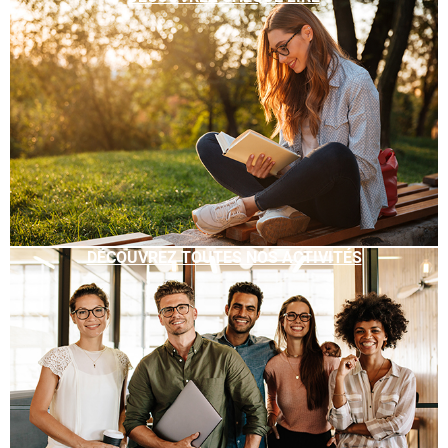
DÉCOUVREZ TOUTES NOS ACTIVITÉS