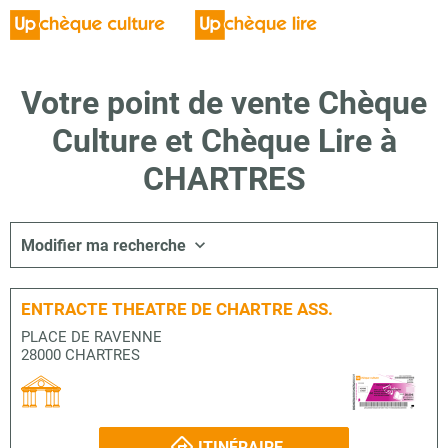
Votre point de vente Chèque
Culture et Chèque Lire à
CHARTRES
Modifier ma recherche
ENTRACTE THEATRE DE CHARTRE ASS.
PLACE DE RAVENNE
28000 CHARTRES
ITINÉRAIRE