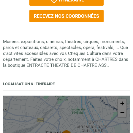
RECEVEZ NOS COORDONNÉES
Musées, expositions, cinémas, théâtres, cirques, monuments,
parcs et châteaux, cabarets, spectacles, opéra, festivals, ... Que
d'activités accessibles avec vos Chèques Culture dans votre
département. Faites votre choix, notamment à CHARTRES dans
la boutique ENTRACTE THEATRE DE CHARTRE ASS..
LOCALISATION & ITINÉRAIRE
+
−