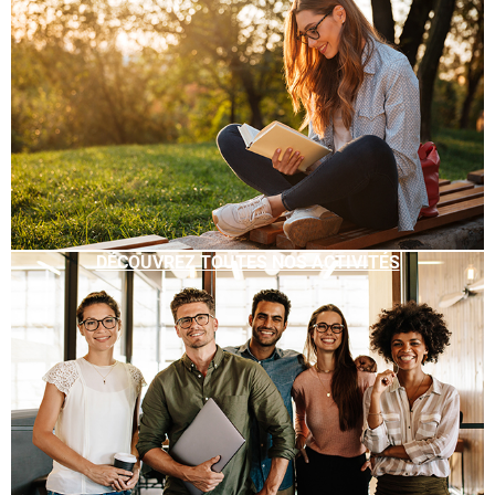
DÉCOUVREZ TOUTES NOS ACTIVITÉS