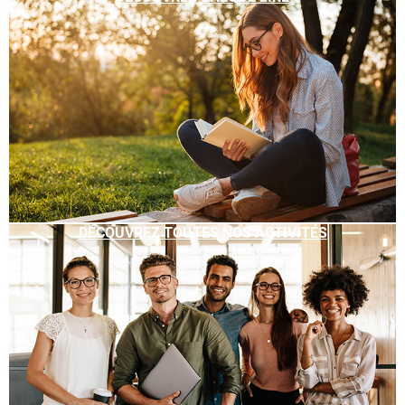
DÉCOUVREZ TOUTES NOS ACTIVITÉS