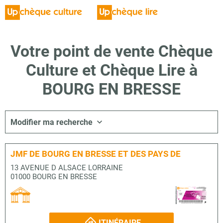
Votre point de vente Chèque
Culture et Chèque Lire à
BOURG EN BRESSE
Modifier ma recherche
JMF DE BOURG EN BRESSE ET DES PAYS DE
13 AVENUE D ALSACE LORRAINE
01000 BOURG EN BRESSE
ITINÉRAIRE