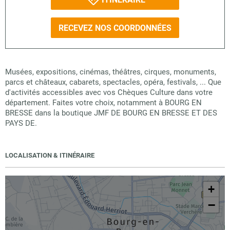
RECEVEZ NOS COORDONNÉES
Musées, expositions, cinémas, théâtres, cirques, monuments,
parcs et châteaux, cabarets, spectacles, opéra, festivals, ... Que
d'activités accessibles avec vos Chèques Culture dans votre
département. Faites votre choix, notamment à BOURG EN
BRESSE dans la boutique JMF DE BOURG EN BRESSE ET DES
PAYS DE.
LOCALISATION & ITINÉRAIRE
+
−