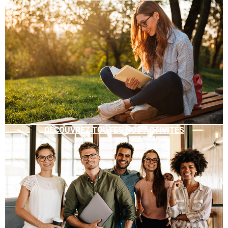
DÉCOUVREZ TOUTES NOS ACTIVITÉS