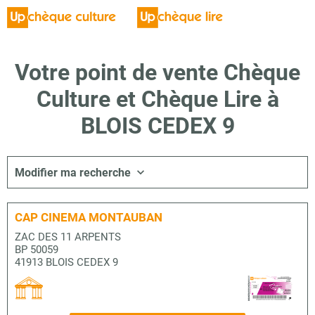
Votre point de vente Chèque
Culture et Chèque Lire à
BLOIS CEDEX 9
Modifier ma recherche
CAP CINEMA MONTAUBAN
ZAC DES 11 ARPENTS
BP 50059
41913 BLOIS CEDEX 9