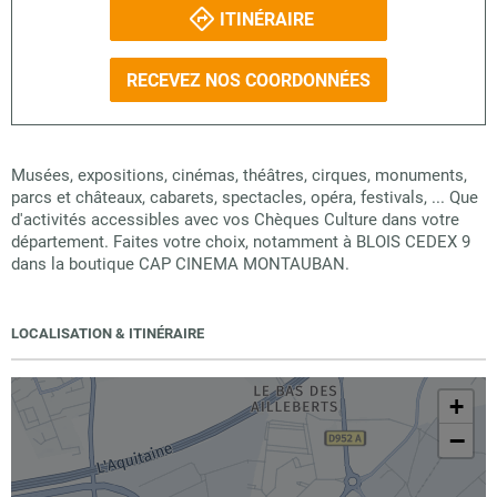
ITINÉRAIRE
RECEVEZ NOS COORDONNÉES
Musées, expositions, cinémas, théâtres, cirques, monuments,
parcs et châteaux, cabarets, spectacles, opéra, festivals, ... Que
d'activités accessibles avec vos Chèques Culture dans votre
département. Faites votre choix, notamment à BLOIS CEDEX 9
dans la boutique CAP CINEMA MONTAUBAN.
LOCALISATION & ITINÉRAIRE
+
−