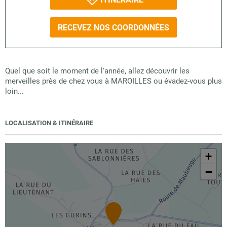
RECEVEZ NOS COORDONNÉES
Quel que soit le moment de l'année, allez découvrir les
merveilles près de chez vous à MAROILLES ou évadez-vous plus
loin...
LOCALISATION & ITINÉRAIRE
+
−