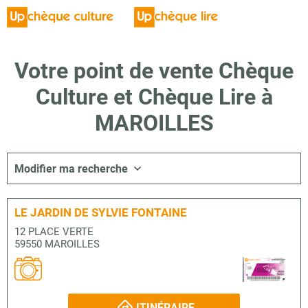
Votre point de vente Chèque
Culture et Chèque Lire à
MAROILLES
Modifier ma recherche
LE JARDIN DE SYLVIE FONTAINE
12 PLACE VERTE
59550 MAROILLES
ITINÉRAIRE