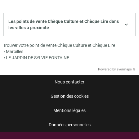
Les points de vente Chèque Culture et Chèque Lire dans
les villes à proximité
Trouver votre point de vente Chèque Culture et Chèque Lire
Maroilles
>
LE JARDIN DE SYLVIE FONTAINE
>
Powered by
evermaps ©
Nous contacter
Gestion des cookies
Mentions légales
Données personnelles