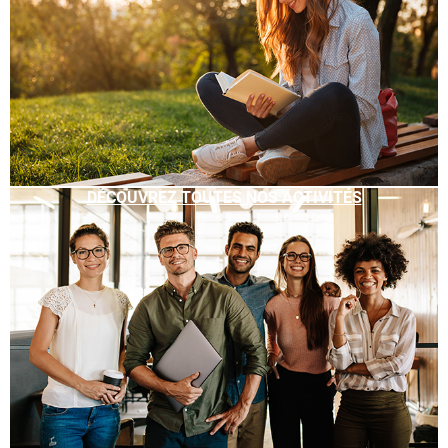
DÉCOUVREZ TOUTES NOS ACTIVITÉS