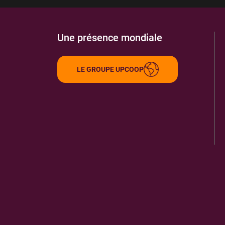
Une présence mondiale
LE GROUPE UPCOOP