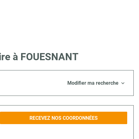
 Lire à FOUESNANT
Modifier ma recherche
RECEVEZ NOS COORDONNÉES