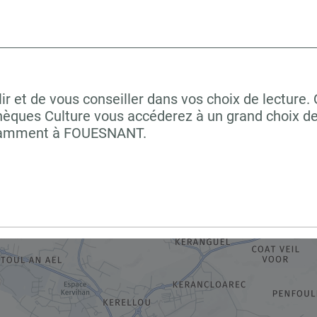
r et de vous conseiller dans vos choix de lecture.
hèques Culture vous accéderez à un grand choix de
notamment à FOUESNANT.