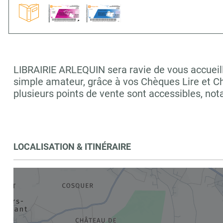
LIBRAIRIE ARLEQUIN sera ravie de vous accueilli
simple amateur, grâce à vos Chèques Lire et C
plusieurs points de vente sont accessibles, 
LOCALISATION & ITINÉRAIRE