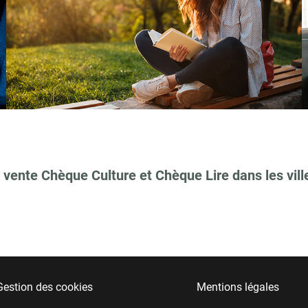
 vente Chèque Culture et Chèque Lire dans les vill
Gestion des cookies
Mentions légales