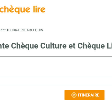
>
nant
LIBRAIRIE ARLEQUIN
ente Chèque Culture et Chèque
ITINÉRAIRE