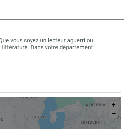
 Que vous soyez un lecteur aguerri ou
 littérature. Dans votre département
+
−