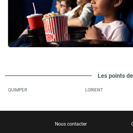
Les points de
QUIMPER
LORIENT
Nous contacter