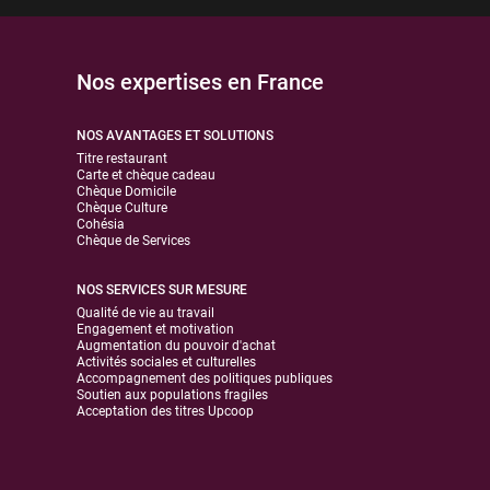
Nos expertises en France
NOS AVANTAGES ET SOLUTIONS
Titre restaurant
Carte et chèque cadeau
Chèque Domicile
Chèque Culture
Cohésia
Chèque de Services
NOS SERVICES SUR MESURE
Qualité de vie au travail
Engagement et motivation
Augmentation du pouvoir d'achat
Activités sociales et culturelles
Accompagnement des politiques publiques
Soutien aux populations fragiles
Acceptation des titres Upcoop