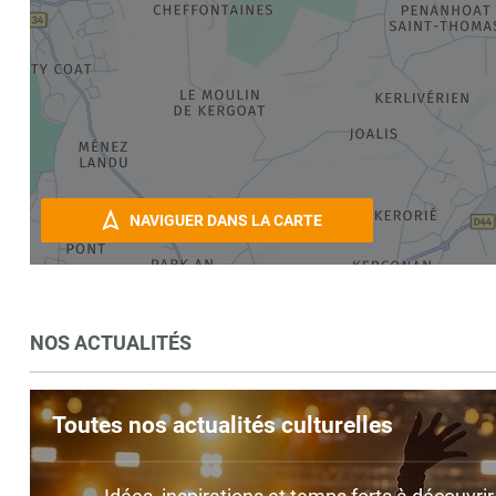
NAVIGUER DANS LA CARTE
NOS ACTUALITÉS
Toutes nos actualités culturelles