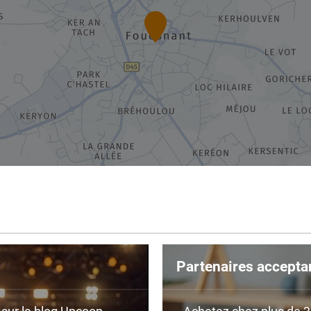
Partenaires accepta