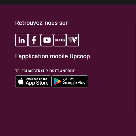
Retrouvez-nous sur
L'application mobile Upcoop
TÉLÉCHARGER SUR IOS ET ANDROID