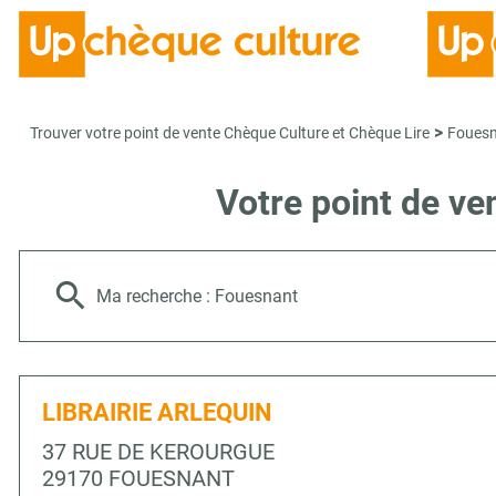
>
Trouver votre point de vente Chèque Culture et Chèque Lire
Foues
Votre point de v
Ma recherche :
Fouesnant
LIBRAIRIE ARLEQUIN
37 RUE DE KEROURGUE
29170 FOUESNANT