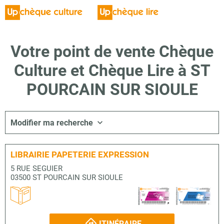
Votre point de vente Chèque
Culture et Chèque Lire à ST
POURCAIN SUR SIOULE
Modifier ma recherche
LIBRAIRIE PAPETERIE EXPRESSION
5 RUE SEGUIER
03500 ST POURCAIN SUR SIOULE
ITINÉRAIRE