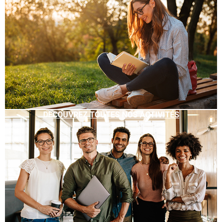
DÉCOUVREZ TOUTES NOS ACTIVITÉS