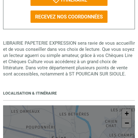
RECEVEZ NOS COORDONNÉES
LIBRAIRIE PAPETERIE EXPRESSION sera ravie de vous accueillir
et de vous conseiller dans vos choix de lecture. Que vous soyez
un lecteur aguerri ou simple amateur, grâce à vos Chèques Lire
et Chèques Culture vous accéderez à un grand choix de
littérature. Dans votre département plusieurs points de vente
sont accessibles, notamment à ST POURCAIN SUR SIOULE.
LOCALISATION & ITINÉRAIRE
+
−