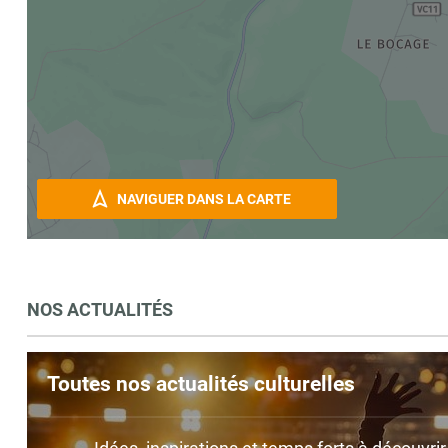
NAVIGUER DANS LA CARTE
NOS ACTUALITÉS
Toutes nos actualités culturelles