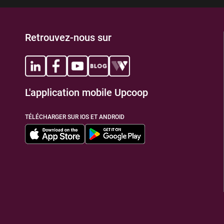
Retrouvez-nous sur
L'application mobile Upcoop
TÉLÉCHARGER SUR IOS ET ANDROID