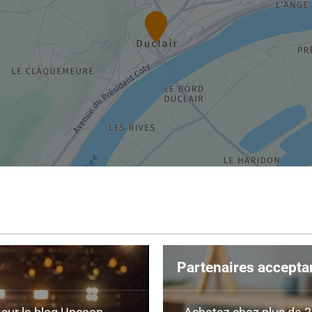
Partenaires accepta