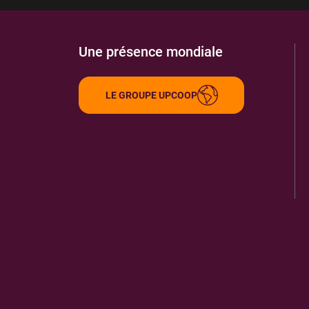
Une présence mondiale
LE GROUPE UPCOOP