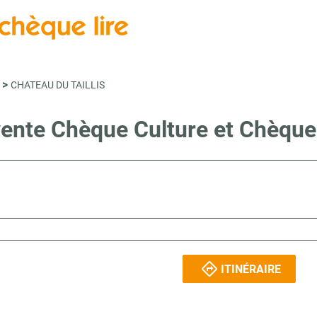
>
CHATEAU DU TAILLIS
vente Chèque Culture et Chèqu
ITINÉRAIRE