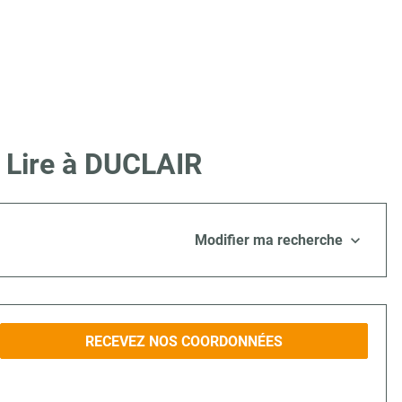
e Lire à DUCLAIR
Modifier ma recherche
RECEVEZ NOS COORDONNÉES