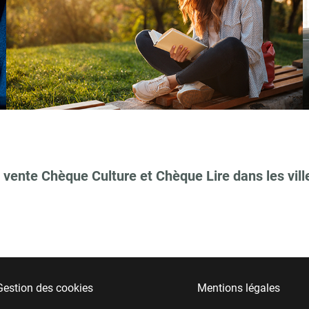
 vente Chèque Culture et Chèque Lire dans les vill
Gestion des cookies
Mentions légales