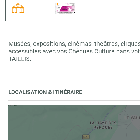
Musées, expositions, cinémas, théâtres, cirques,
accessibles avec vos Chèques Culture dans vo
TAILLIS.
LOCALISATION & ITINÉRAIRE