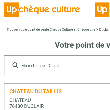
>
Trouver votre point de vente Chèque Culture et Chèque Lire
Duclair
Votre point de 
Ma recherche :
Duclair
CHATEAU DU TAILLIS
CHATEAU
76480 DUCLAIR