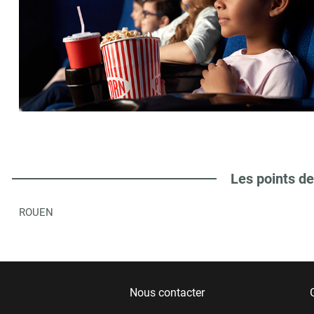
Les points de
ROUEN
Nous contacter