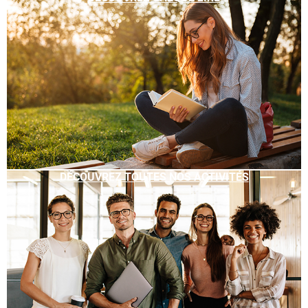
DÉCOUVREZ TOUTES NOS ACTIVITÉS