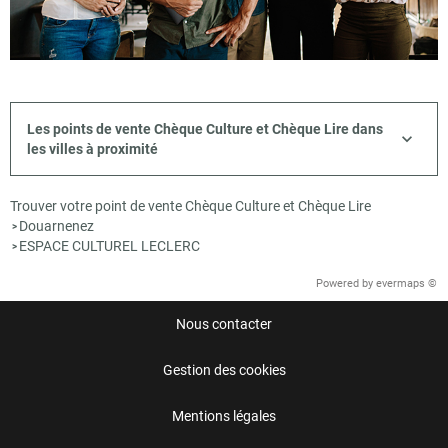
Les points de vente Chèque Culture et Chèque Lire dans
les villes à proximité
Trouver votre point de vente Chèque Culture et Chèque Lire
Douarnenez
>
ESPACE CULTUREL LECLERC
>
Powered by
evermaps ©
Nous contacter
Gestion des cookies
Mentions légales