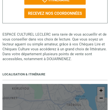
RECEVEZ NOS COORDONNÉES
ESPACE CULTUREL LECLERC sera ravie de vous accueillir et de
vous conseiller dans vos choix de lecture. Que vous soyez un
lecteur aguerri ou simple amateur, grâce à vos Chèques Lire et
Chèques Culture vous accéderez à un grand choix de littérature.
Dans votre département plusieurs points de vente sont
accessibles, notamment à DOUARNENEZ.
LOCALISATION & ITINÉRAIRE
+
−