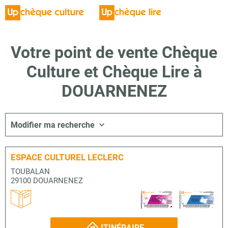
Votre point de vente Chèque
Culture et Chèque Lire à
DOUARNENEZ
Modifier ma recherche
ESPACE CULTUREL LECLERC
TOUBALAN
29100 DOUARNENEZ
ITINÉRAIRE