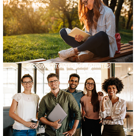
DÉCOUVREZ TOUTES NOS ACTIVITÉS