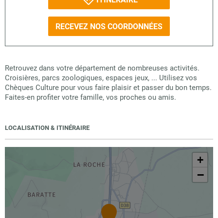
RECEVEZ NOS COORDONNÉES
Retrouvez dans votre département de nombreuses activités.
Croisières, parcs zoologiques, espaces jeux, ... Utilisez vos
Chèques Culture pour vous faire plaisir et passer du bon temps.
Faites-en profiter votre famille, vos proches ou amis.
LOCALISATION & ITINÉRAIRE
+
−