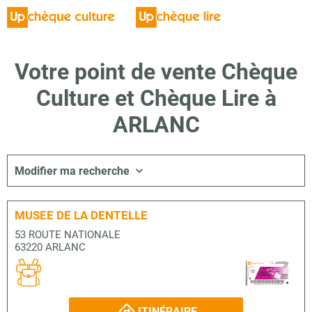
Votre point de vente Chèque
Culture et Chèque Lire à
ARLANC
Modifier ma recherche
MUSEE DE LA DENTELLE
53 ROUTE NATIONALE
63220 ARLANC
ITINÉRAIRE