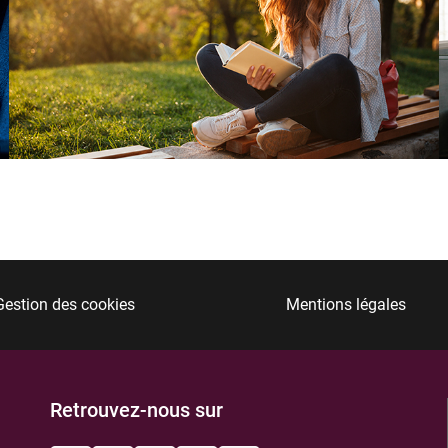
Gestion des cookies
Mentions légales
Retrouvez-nous sur