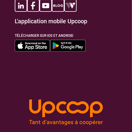
L'application mobile Upcoop
TÉLÉCHARGER SUR IOS ET ANDROID