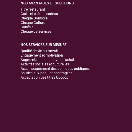
NOS AVANTAGES ET SOLUTIONS
Titre restaurant
Carte et chèque cadeau
Chèque Domicile
Chèque Culture
Cohésia
Chèque de Services
NOS SERVICES SUR MESURE
Qualité de vie au travail
Engagement et motivation
Augmentation du pouvoir d'achat
Activités sociales et culturelles
Accompagnement des politiques publiques
Soutien aux populations fragiles
Acceptation des titres Upcoop