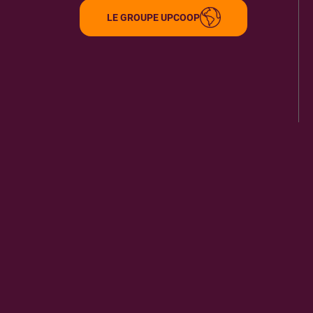
LE GROUPE UPCOOP