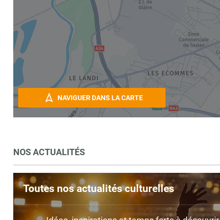
NAVIGUER DANS LA CARTE
NOS ACTUALITÉS
Toutes nos actualités culturelles