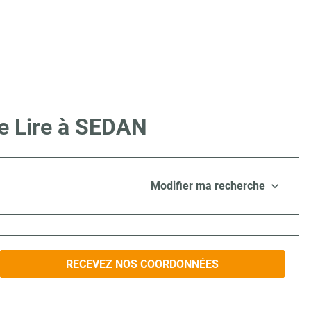
ue Lire à SEDAN
Modifier ma recherche
RECEVEZ NOS COORDONNÉES