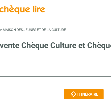
>
MAISON DES JEUNES ET DE LA CULTURE
 vente Chèque Culture et Chèq
ITINÉRAIRE