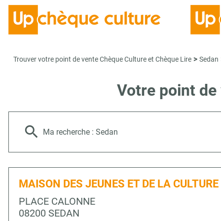
>
Trouver votre point de vente Chèque Culture et Chèque Lire
Sedan
Votre point de
Ma recherche :
Sedan
MAISON DES JEUNES ET DE LA CULTURE
PLACE CALONNE
08200 SEDAN