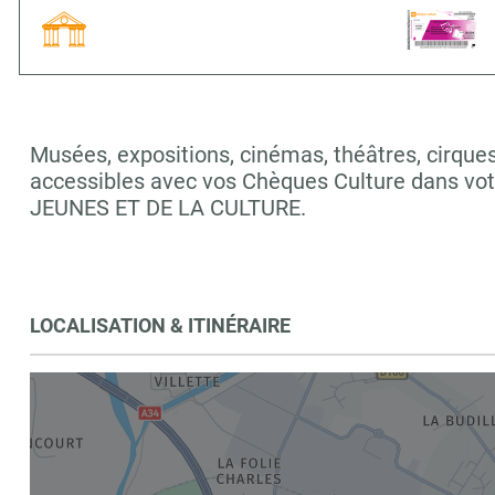
Musées, expositions, cinémas, théâtres, cirques,
accessibles avec vos Chèques Culture dans vo
JEUNES ET DE LA CULTURE.
LOCALISATION & ITINÉRAIRE