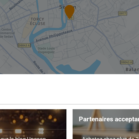
Partenaires accepta