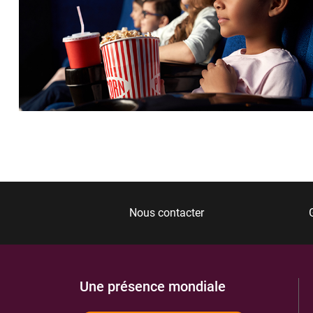
Nous contacter
Une présence mondiale