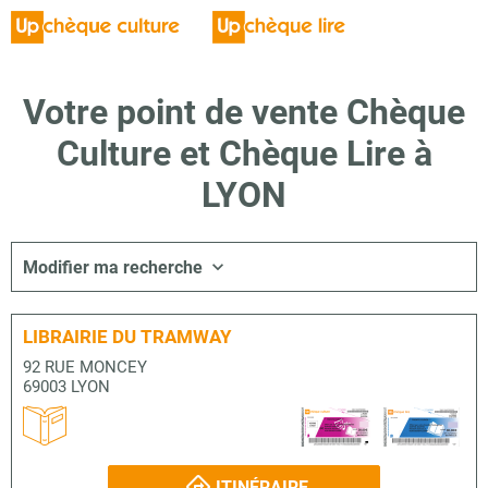
Votre point de vente Chèque
Culture et Chèque Lire à
LYON
Modifier ma recherche
LIBRAIRIE DU TRAMWAY
92 RUE MONCEY
69003 LYON
ITINÉRAIRE