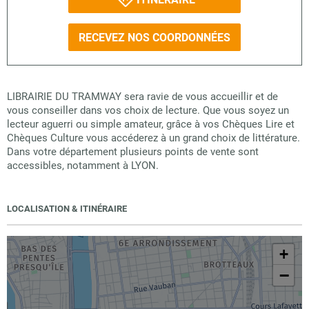
RECEVEZ NOS COORDONNÉES
LIBRAIRIE DU TRAMWAY sera ravie de vous accueillir et de
vous conseiller dans vos choix de lecture. Que vous soyez un
lecteur aguerri ou simple amateur, grâce à vos Chèques Lire et
Chèques Culture vous accéderez à un grand choix de littérature.
Dans votre département plusieurs points de vente sont
accessibles, notamment à LYON.
LOCALISATION & ITINÉRAIRE
+
−