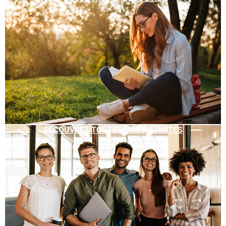
DÉCOUVREZ TOUTES NOS ACTIVITÉS