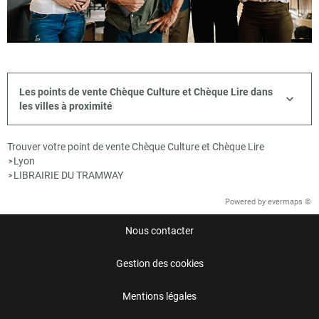
Les points de vente Chèque Culture et Chèque Lire dans
les villes à proximité
Trouver votre point de vente Chèque Culture et Chèque Lire
Lyon
>
LIBRAIRIE DU TRAMWAY
>
Powered by
evermaps ©
Nous contacter
Gestion des cookies
Mentions légales