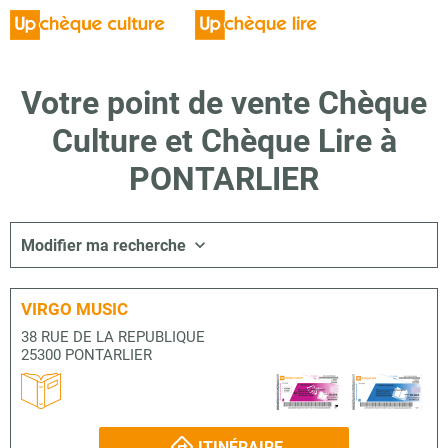
Votre point de vente Chèque
Culture et Chèque Lire à
PONTARLIER
Modifier ma recherche
VIRGO MUSIC
38 RUE DE LA REPUBLIQUE
25300 PONTARLIER
ITINÉRAIRE