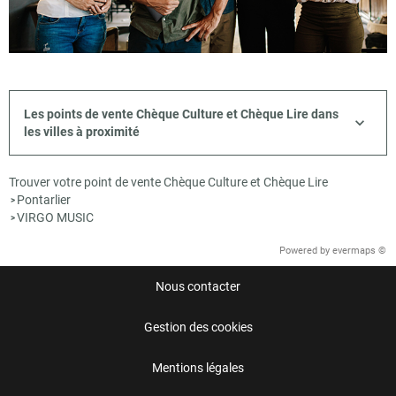
Les points de vente Chèque Culture et Chèque Lire dans
les villes à proximité
Trouver votre point de vente Chèque Culture et Chèque Lire
Pontarlier
>
VIRGO MUSIC
>
Powered by
evermaps ©
Nous contacter
Gestion des cookies
Mentions légales