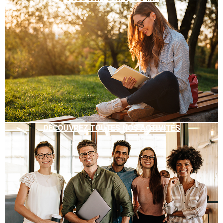
DÉCOUVREZ TOUTES NOS ACTIVITÉS