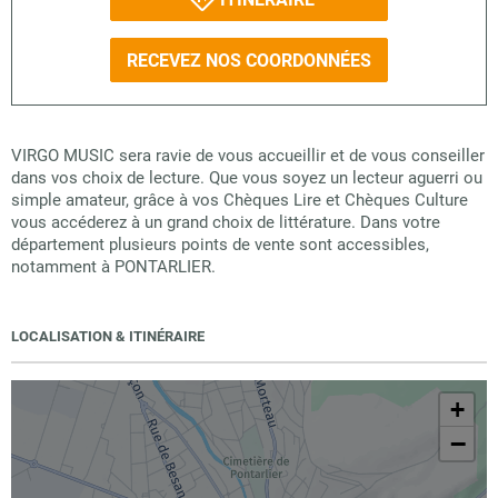
RECEVEZ NOS COORDONNÉES
VIRGO MUSIC sera ravie de vous accueillir et de vous conseiller
dans vos choix de lecture. Que vous soyez un lecteur aguerri ou
simple amateur, grâce à vos Chèques Lire et Chèques Culture
vous accéderez à un grand choix de littérature. Dans votre
département plusieurs points de vente sont accessibles,
notamment à PONTARLIER.
LOCALISATION & ITINÉRAIRE
+
−