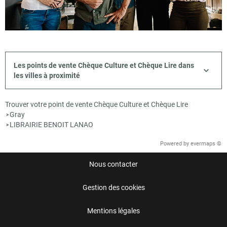
Les points de vente Chèque Culture et Chèque Lire dans
les villes à proximité
Trouver votre point de vente Chèque Culture et Chèque Lire
Gray
>
LIBRAIRIE BENOIT LANAO
>
Powered by
evermaps ©
Nous contacter
Gestion des cookies
Mentions légales