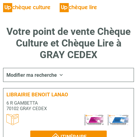
Votre point de vente Chèque
Culture et Chèque Lire à
GRAY CEDEX
Modifier ma recherche
LIBRAIRIE BENOIT LANAO
6 R GAMBETTA
70102 GRAY CEDEX
ITINÉRAIRE