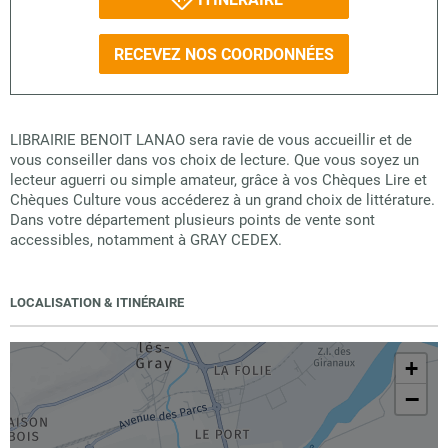
RECEVEZ NOS COORDONNÉES
LIBRAIRIE BENOIT LANAO sera ravie de vous accueillir et de
vous conseiller dans vos choix de lecture. Que vous soyez un
lecteur aguerri ou simple amateur, grâce à vos Chèques Lire et
Chèques Culture vous accéderez à un grand choix de littérature.
Dans votre département plusieurs points de vente sont
accessibles, notamment à GRAY CEDEX.
LOCALISATION & ITINÉRAIRE
+
−