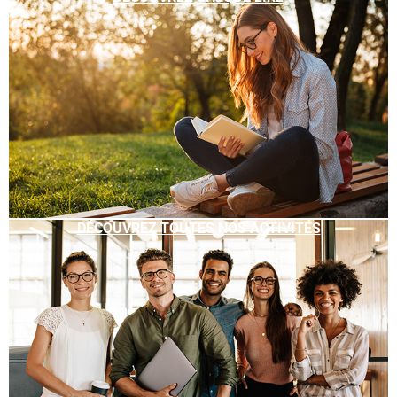
DÉCOUVREZ TOUTES NOS ACTIVITÉS