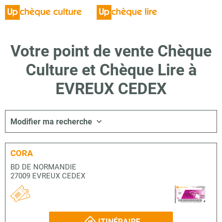
Votre point de vente Chèque
Culture et Chèque Lire à
EVREUX CEDEX
Modifier ma recherche
CORA
BD DE NORMANDIE
27009 EVREUX CEDEX
ITINÉRAIRE