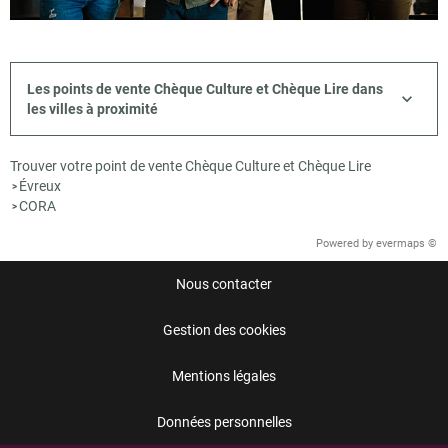
Les points de vente Chèque Culture et Chèque Lire dans
les villes à proximité
Trouver votre point de vente Chèque Culture et Chèque Lire
Évreux
>
CORA
>
Powered by
evermaps ©
Nous contacter
Gestion des cookies
Mentions légales
Données personnelles