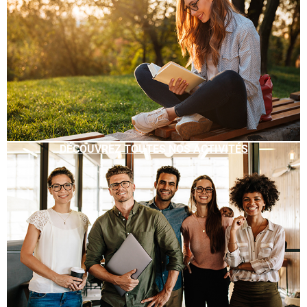
DÉCOUVREZ TOUTES NOS ACTIVITÉS