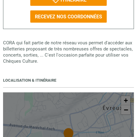
RECEVEZ NOS COORDONNÉES
CORA qui fait partie de notre réseau vous permet d'accéder aux
billetteries proposant de très nombreuses offres de spectacles,
concerts, sorties, ... C'est l'occasion parfaite pour utiliser vos
Chèques Culture.
LOCALISATION & ITINÉRAIRE
+
−