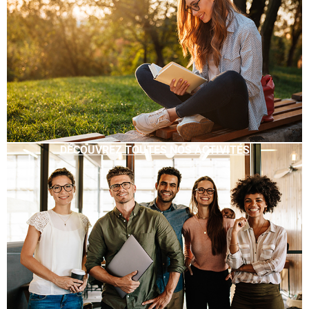
DÉCOUVREZ TOUTES NOS ACTIVITÉS