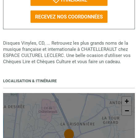
RECEVEZ NOS COORDONNÉES
Disques Vinyles, CD, ... Retrouvez les plus grands noms de la
musique française et internationale à CHATELLERAULT chez
ESPACE CULTUREL LECLERC. Une belle ocasion d'utiliser vos
Chèques Lire et Chèques Culture et vous faire un cadeau.
LOCALISATION & ITINÉRAIRE
+
−