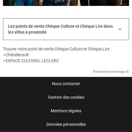
Les points de vente Chèque Culture et Chèque Lire dans
les villes à proximité
Trouver votre point de vente Chèque Culture et Chèque Lire
Châtellerault
>
ESPACE CULTUREL LECLERC
>
Powered by
evermaps ©
Nous contacter
Gestion des cookies
Mentions légales
Données personnelles