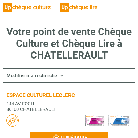
Votre point de vente Chèque
Culture et Chèque Lire à
CHATELLERAULT
Modifier ma recherche
ESPACE CULTUREL LECLERC
144 AV FOCH
86100 CHATELLERAULT
ITINÉRAIRE