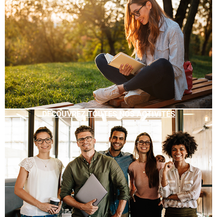
DÉCOUVREZ TOUTES NOS ACTIVITÉS