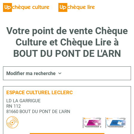
Votre point de vente Chèque
Culture et Chèque Lire à
BOUT DU PONT DE L'ARN
Modifier ma recherche
ESPACE CULTUREL LECLERC
LD LA GARRIGUE
RN 112
81660 BOUT DU PONT DE L'ARN