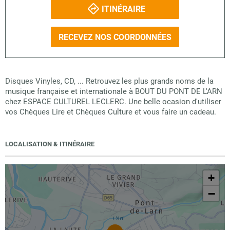
ITINÉRAIRE
RECEVEZ NOS COORDONNÉES
Disques Vinyles, CD, ... Retrouvez les plus grands noms de la
musique française et internationale à BOUT DU PONT DE L'ARN
chez ESPACE CULTUREL LECLERC. Une belle ocasion d'utiliser
vos Chèques Lire et Chèques Culture et vous faire un cadeau.
LOCALISATION & ITINÉRAIRE
+
−