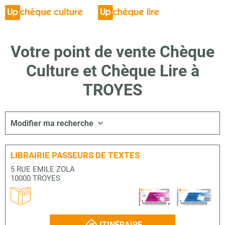
Votre point de vente Chèque
Culture et Chèque Lire à
TROYES
Modifier ma recherche
LIBRAIRIE PASSEURS DE TEXTES
5 RUE EMILE ZOLA
10000 TROYES
ITINÉRAIRE