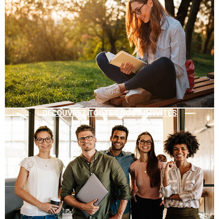
DÉCOUVREZ TOUTES NOS ACTIVITÉS