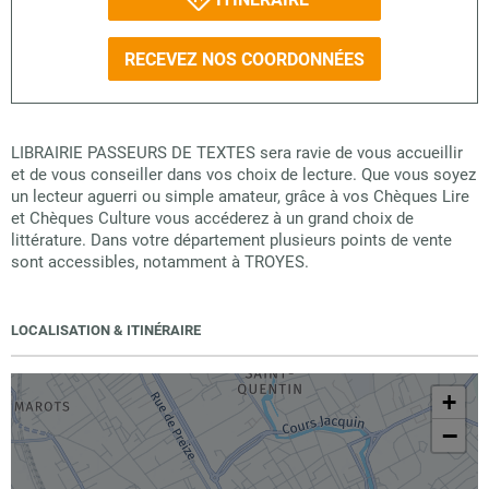
RECEVEZ NOS COORDONNÉES
LIBRAIRIE PASSEURS DE TEXTES sera ravie de vous accueillir
et de vous conseiller dans vos choix de lecture. Que vous soyez
un lecteur aguerri ou simple amateur, grâce à vos Chèques Lire
et Chèques Culture vous accéderez à un grand choix de
littérature. Dans votre département plusieurs points de vente
sont accessibles, notamment à TROYES.
LOCALISATION & ITINÉRAIRE
+
−