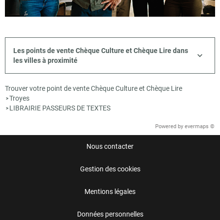
Les points de vente Chèque Culture et Chèque Lire dans
les villes à proximité
Trouver votre point de vente Chèque Culture et Chèque Lire
Troyes
>
LIBRAIRIE PASSEURS DE TEXTES
>
Powered by
evermaps ©
Nous contacter
Gestion des cookies
Mentions légales
Données personnelles