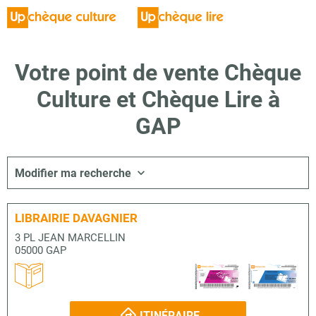
Votre point de vente Chèque
Culture et Chèque Lire à
GAP
Modifier ma recherche
LIBRAIRIE DAVAGNIER
3 PL JEAN MARCELLIN
05000 GAP
ITINÉRAIRE