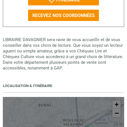
RECEVEZ NOS COORDONNÉES
LIBRAIRIE DAVAGNIER sera ravie de vous accueillir et de vous
conseiller dans vos choix de lecture. Que vous soyez un lecteur
aguerri ou simple amateur, grâce à vos Chèques Lire et
Chèques Culture vous accéderez à un grand choix de littérature.
Dans votre département plusieurs points de vente sont
accessibles, notamment à GAP.
LOCALISATION & ITINÉRAIRE
+
−