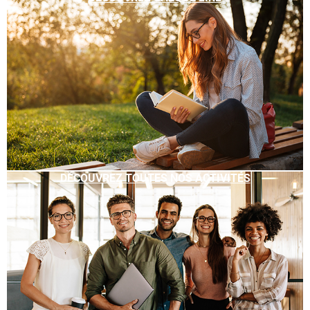
DÉCOUVREZ TOUTES NOS ACTIVITÉS