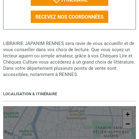
RECEVEZ NOS COORDONNÉES
LIBRAIRIE JAPANIM RENNES sera ravie de vous accueillir et de
vous conseiller dans vos choix de lecture. Que vous soyez un
lecteur aguerri ou simple amateur, grâce à vos Chèques Lire et
Chèques Culture vous accéderez à un grand choix de littérature.
Dans votre département plusieurs points de vente sont
accessibles, notamment à RENNES.
LOCALISATION & ITINÉRAIRE
+
−