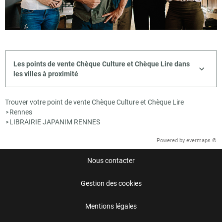
Les points de vente Chèque Culture et Chèque Lire dans
les villes à proximité
Trouver votre point de vente Chèque Culture et Chèque Lire
Rennes
>
LIBRAIRIE JAPANIM RENNES
>
Powered by
evermaps ©
Nous contacter
Gestion des cookies
Mentions légales