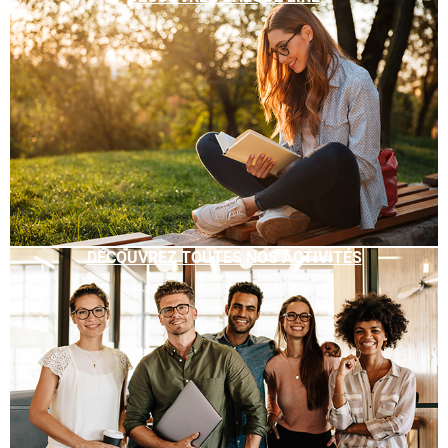
DÉCOUVREZ TOUTES NOS ACTIVITÉS