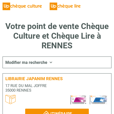
Votre point de vente Chèque
Culture et Chèque Lire à
RENNES
Modifier ma recherche
LIBRAIRIE JAPANIM RENNES
17 RUE DU MAL JOFFRE
35000 RENNES
ITINÉRAIRE