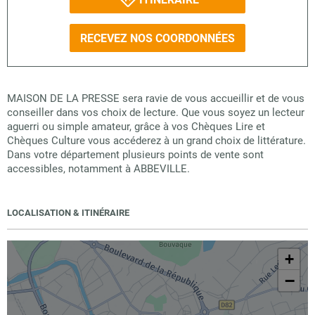
RECEVEZ NOS COORDONNÉES
MAISON DE LA PRESSE sera ravie de vous accueillir et de vous
conseiller dans vos choix de lecture. Que vous soyez un lecteur
aguerri ou simple amateur, grâce à vos Chèques Lire et
Chèques Culture vous accéderez à un grand choix de littérature.
Dans votre département plusieurs points de vente sont
accessibles, notamment à ABBEVILLE.
LOCALISATION & ITINÉRAIRE
+
−