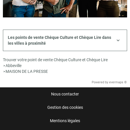
Les points de vente Chèque Culture et Chèque Lire dans
les villes à proximité
Trouver votre point de vente Chèque Culture et Chèque Lire
Abbeville
>
MAISON DE LA PRESSE
>
Powered by
evermaps ©
Nous contacter
Gestion des cookies
Mentions légales