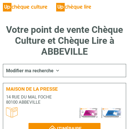
Votre point de vente Chèque
Culture et Chèque Lire à
ABBEVILLE
Modifier ma recherche
MAISON DE LA PRESSE
14 RUE DU MAL FOCHE
80100 ABBEVILLE
ITINÉRAIRE