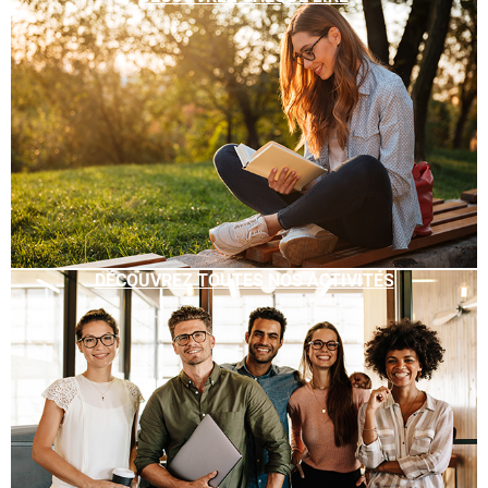
DÉCOUVREZ TOUTES NOS ACTIVITÉS