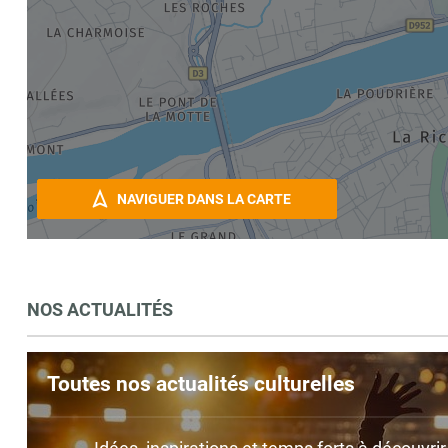
NAVIGUER DANS LA CARTE
NOS ACTUALITÉS
Toutes nos actualités culturelles