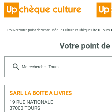
>
Trouver votre point de vente Chèque Culture et Chèque Lire
Tours
Votre point de
Ma recherche :
Tours
SARL LA BOITE A LIVRES
19 RUE NATIONALE
37000 TOURS