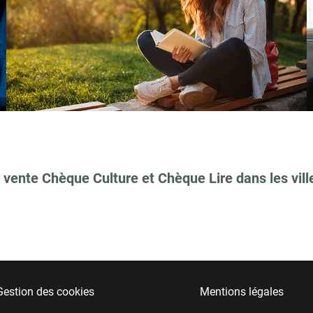
 vente Chèque Culture et Chèque Lire dans les vill
Gestion des cookies
Mentions légales