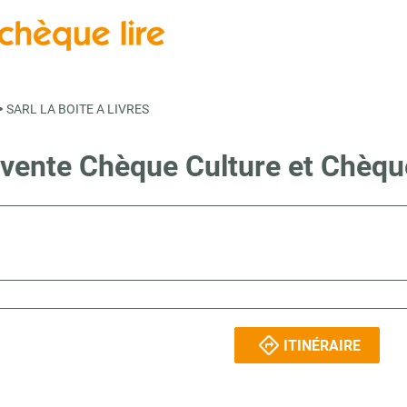
>
SARL LA BOITE A LIVRES
 vente Chèque Culture et Chèq
ITINÉRAIRE