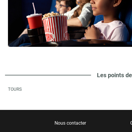
Les points de
TOURS
Nous contacter