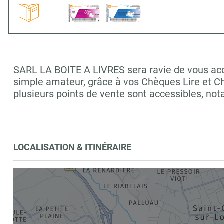
SARL LA BOITE A LIVRES sera ravie de vous accue
simple amateur, grâce à vos Chèques Lire et C
plusieurs points de vente sont accessibles, n
LOCALISATION & ITINÉRAIRE