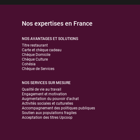
Nos expertises en France
NOS AVANTAGES ET SOLUTIONS
Titre restaurant
Carte et chèque cadeau
Chèque Domicile
Chèque Culture
Cohésia
Chèque de Services
NOS SERVICES SUR MESURE
Qualité de vie au travail
Engagement et motivation
Augmentation du pouvoir d'achat
Activités sociales et culturelles
Accompagnement des politiques publiques
Soutien aux populations fragiles
Acceptation des titres Upcoop