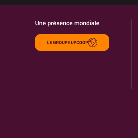
Une présence mondiale
LE GROUPE UPCOOP