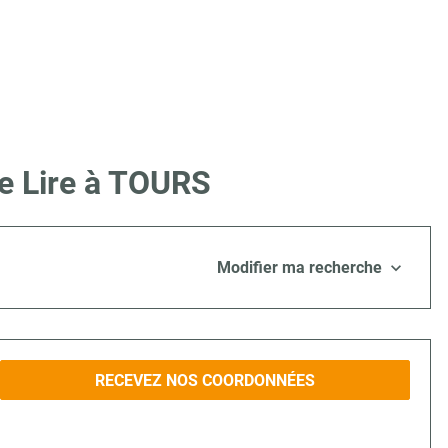
ue Lire à TOURS
Modifier ma recherche
RECEVEZ NOS COORDONNÉES