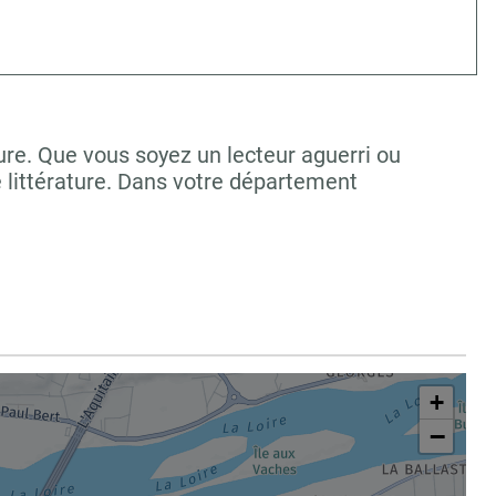
ure. Que vous soyez un lecteur aguerri ou
 littérature. Dans votre département
+
−