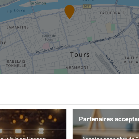
Partenaires accepta