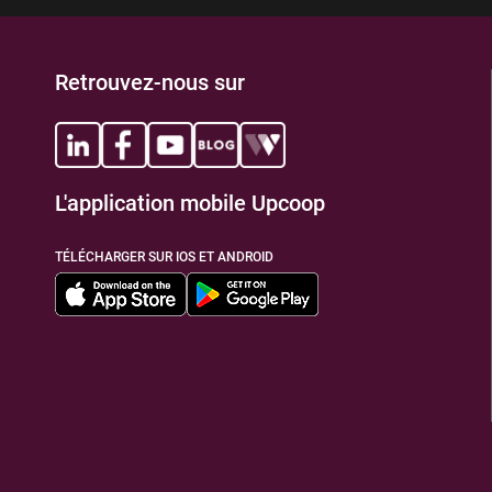
Retrouvez-nous sur
L'application mobile Upcoop
TÉLÉCHARGER SUR IOS ET ANDROID