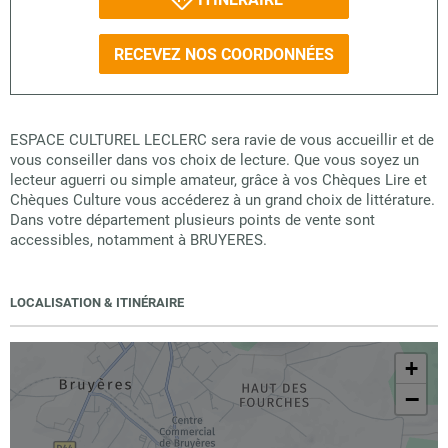
RECEVEZ NOS COORDONNÉES
ESPACE CULTUREL LECLERC sera ravie de vous accueillir et de
vous conseiller dans vos choix de lecture. Que vous soyez un
lecteur aguerri ou simple amateur, grâce à vos Chèques Lire et
Chèques Culture vous accéderez à un grand choix de littérature.
Dans votre département plusieurs points de vente sont
accessibles, notamment à BRUYERES.
LOCALISATION & ITINÉRAIRE
+
−