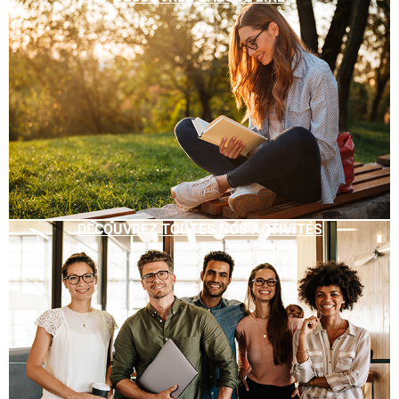
DÉCOUVREZ TOUTES NOS ACTIVITÉS