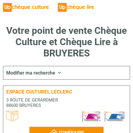
Votre point de vente Chèque
Culture et Chèque Lire à
BRUYERES
Modifier ma recherche
ESPACE CULTUREL LECLERC
3 ROUTE DE GERARDMER
88600 BRUYERES
ITINÉRAIRE