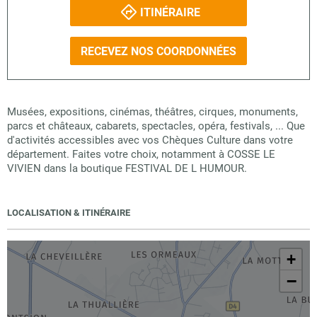
ITINÉRAIRE
RECEVEZ NOS COORDONNÉES
Musées, expositions, cinémas, théâtres, cirques, monuments,
parcs et châteaux, cabarets, spectacles, opéra, festivals, ... Que
d'activités accessibles avec vos Chèques Culture dans votre
département. Faites votre choix, notamment à COSSE LE
VIVIEN dans la boutique FESTIVAL DE L HUMOUR.
LOCALISATION & ITINÉRAIRE
+
−