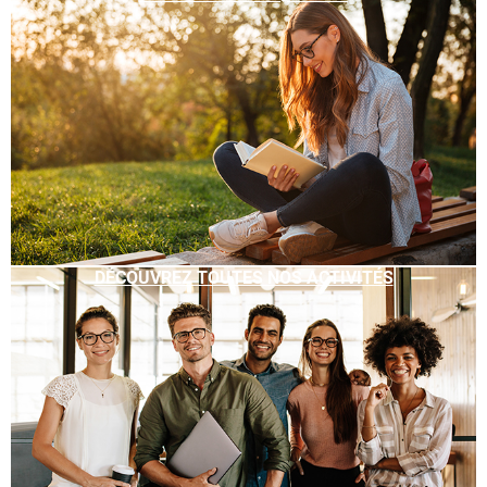
DÉCOUVREZ TOUTES NOS ACTIVITÉS