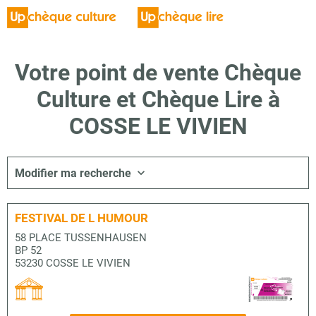
Votre point de vente Chèque
Culture et Chèque Lire à
COSSE LE VIVIEN
Modifier ma recherche
FESTIVAL DE L HUMOUR
58 PLACE TUSSENHAUSEN
BP 52
53230 COSSE LE VIVIEN