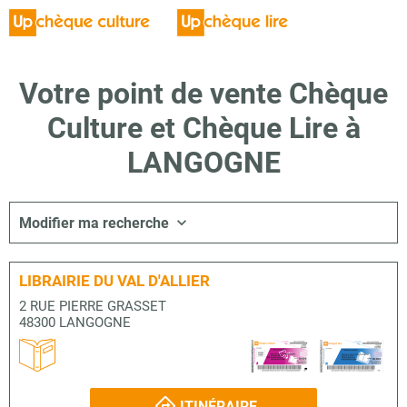
Votre point de vente Chèque
Culture et Chèque Lire à
LANGOGNE
Modifier ma recherche
LIBRAIRIE DU VAL D'ALLIER
2 RUE PIERRE GRASSET
48300 LANGOGNE
ITINÉRAIRE