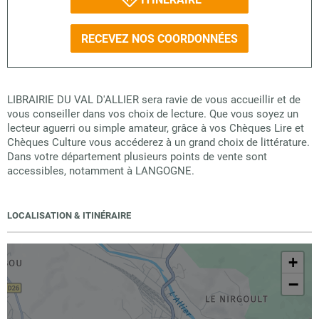
RECEVEZ NOS COORDONNÉES
LIBRAIRIE DU VAL D'ALLIER sera ravie de vous accueillir et de
vous conseiller dans vos choix de lecture. Que vous soyez un
lecteur aguerri ou simple amateur, grâce à vos Chèques Lire et
Chèques Culture vous accéderez à un grand choix de littérature.
Dans votre département plusieurs points de vente sont
accessibles, notamment à LANGOGNE.
LOCALISATION & ITINÉRAIRE
+
−