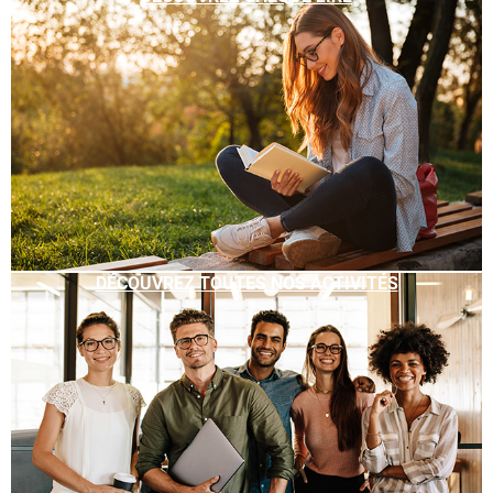
DÉCOUVREZ TOUTES NOS ACTIVITÉS