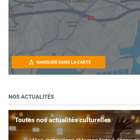
NAVIGUER DANS LA CARTE
NOS ACTUALITÉS
Toutes nos actualités culturelles