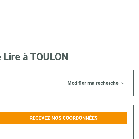
e Lire à TOULON
Modifier ma recherche
RECEVEZ NOS COORDONNÉES