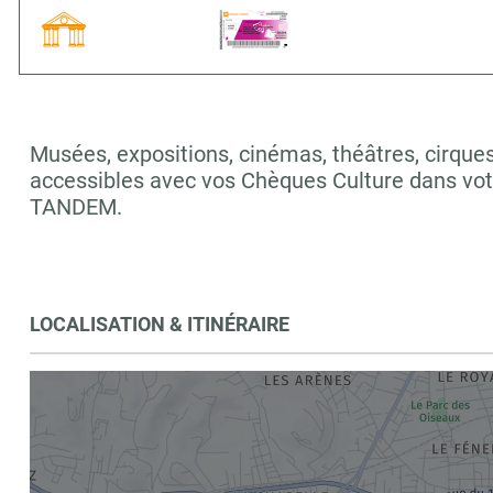
Musées, expositions, cinémas, théâtres, cirques,
accessibles avec vos Chèques Culture dans vo
TANDEM.
LOCALISATION & ITINÉRAIRE