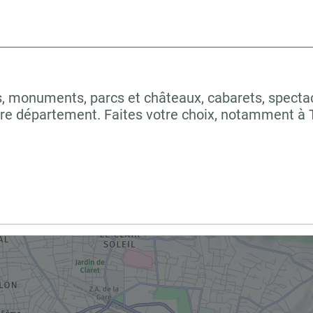
 monuments, parcs et châteaux, cabarets, spectacles
tre département. Faites votre choix, notamment