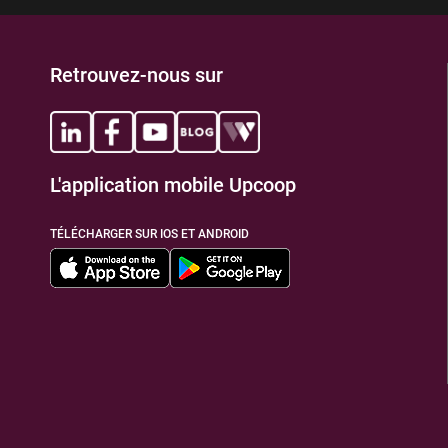
Retrouvez-nous sur
L'application mobile Upcoop
TÉLÉCHARGER SUR IOS ET ANDROID