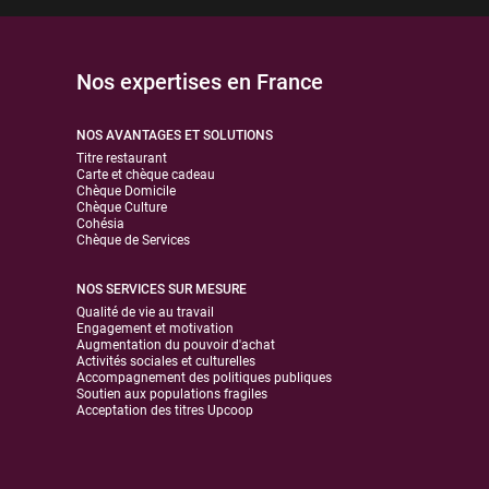
Nos expertises en France
NOS AVANTAGES ET SOLUTIONS
Titre restaurant
Carte et chèque cadeau
Chèque Domicile
Chèque Culture
Cohésia
Chèque de Services
NOS SERVICES SUR MESURE
Qualité de vie au travail
Engagement et motivation
Augmentation du pouvoir d'achat
Activités sociales et culturelles
Accompagnement des politiques publiques
Soutien aux populations fragiles
Acceptation des titres Upcoop