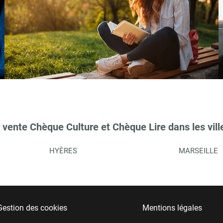
 vente Chèque Culture et Chèque Lire dans les vill
HYÈRES
MARSEILLE
Gestion des cookies
Mentions légales