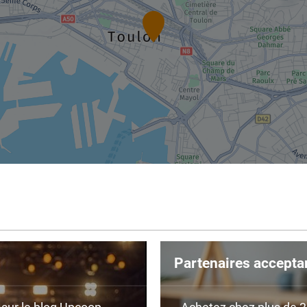
Partenaires accepta