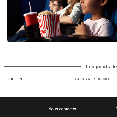
Les points de
TOULON
LA SEYNE-SUR-MER
Nous contacter