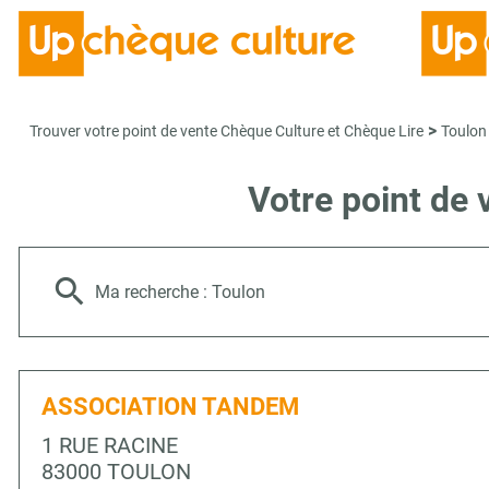
>
Trouver votre point de vente Chèque Culture et Chèque Lire
Toulon
Votre point de
Ma recherche :
Toulon
ASSOCIATION TANDEM
1 RUE RACINE
83000 TOULON