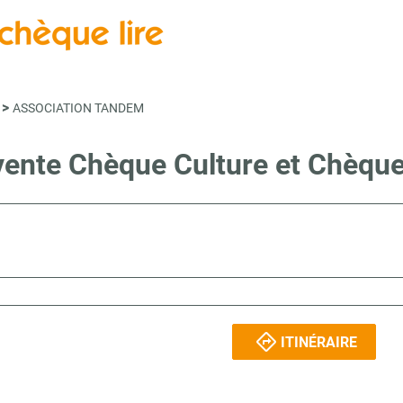
>
ASSOCIATION TANDEM
 vente Chèque Culture et Chèqu
ITINÉRAIRE