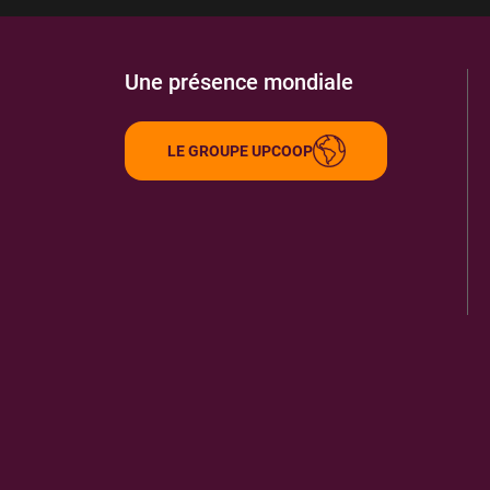
Une présence mondiale
LE GROUPE UPCOOP