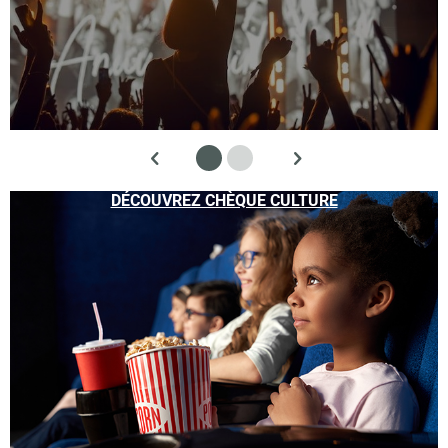
DÉCOUVREZ CHÈQUE CULTURE