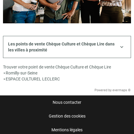
Les points de vente Chèque Culture et Chèque Lire dans
les villes à proximité
Trouver votre point de vente Chèque Culture et Chèque Lire
Romilly-sur-Seine
>
ESPACE CULTUREL LECLERC
>
Powered by
evermaps ©
Nous contacter
Gestion des cookies
Mentions légales