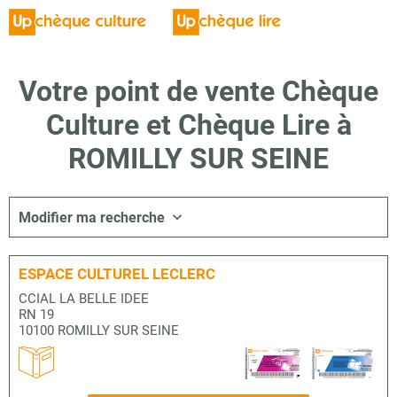
Votre point de vente Chèque
Culture et Chèque Lire à
ROMILLY SUR SEINE
Modifier ma recherche
ESPACE CULTUREL LECLERC
CCIAL LA BELLE IDEE
RN 19
10100 ROMILLY SUR SEINE