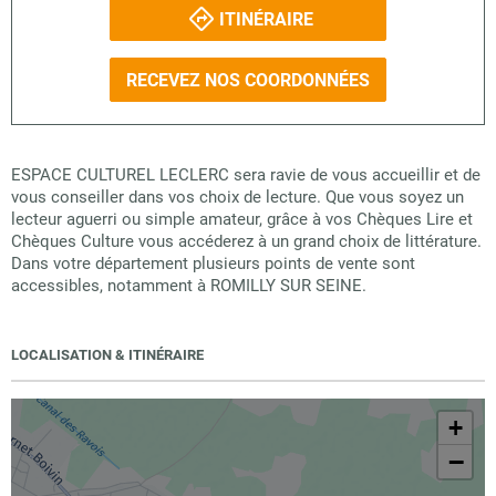
ITINÉRAIRE
RECEVEZ NOS COORDONNÉES
ESPACE CULTUREL LECLERC sera ravie de vous accueillir et de
vous conseiller dans vos choix de lecture. Que vous soyez un
lecteur aguerri ou simple amateur, grâce à vos Chèques Lire et
Chèques Culture vous accéderez à un grand choix de littérature.
Dans votre département plusieurs points de vente sont
accessibles, notamment à ROMILLY SUR SEINE.
LOCALISATION & ITINÉRAIRE
+
−