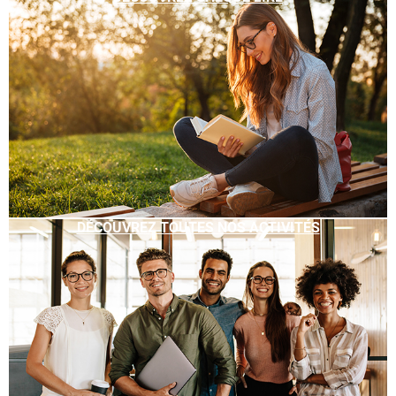
DÉCOUVREZ TOUTES NOS ACTIVITÉS