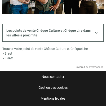
Les points de vente Chèque Culture et Chèque Lire dans
les villes à proximité
Trouver votre point de vente Chèque Culture et Chèque Lire
Brest
>
FNAC
>
Powered by
evermaps ©
Nous contacter
Gestion des cookies
Mentions légales