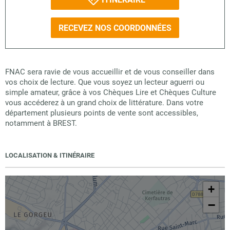
RECEVEZ NOS COORDONNÉES
FNAC sera ravie de vous accueillir et de vous conseiller dans
vos choix de lecture. Que vous soyez un lecteur aguerri ou
simple amateur, grâce à vos Chèques Lire et Chèques Culture
vous accéderez à un grand choix de littérature. Dans votre
département plusieurs points de vente sont accessibles,
notamment à BREST.
LOCALISATION & ITINÉRAIRE
+
−