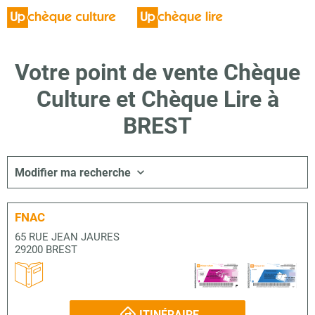
Votre point de vente Chèque
Culture et Chèque Lire à
BREST
Modifier ma recherche
FNAC
65 RUE JEAN JAURES
29200 BREST
ITINÉRAIRE