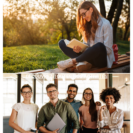
DÉCOUVREZ TOUTES NOS ACTIVITÉS