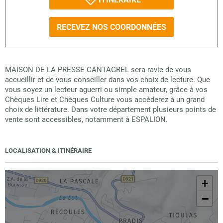
RECEVEZ NOS COORDONNÉES
MAISON DE LA PRESSE CANTAGREL sera ravie de vous
accueillir et de vous conseiller dans vos choix de lecture. Que
vous soyez un lecteur aguerri ou simple amateur, grâce à vos
Chèques Lire et Chèques Culture vous accéderez à un grand
choix de littérature. Dans votre département plusieurs points de
vente sont accessibles, notamment à ESPALION.
LOCALISATION & ITINÉRAIRE
+
−