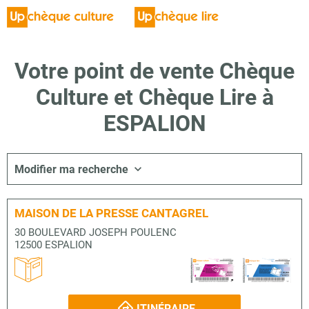
Votre point de vente Chèque
Culture et Chèque Lire à
ESPALION
Modifier ma recherche
MAISON DE LA PRESSE CANTAGREL
30 BOULEVARD JOSEPH POULENC
12500 ESPALION
ITINÉRAIRE