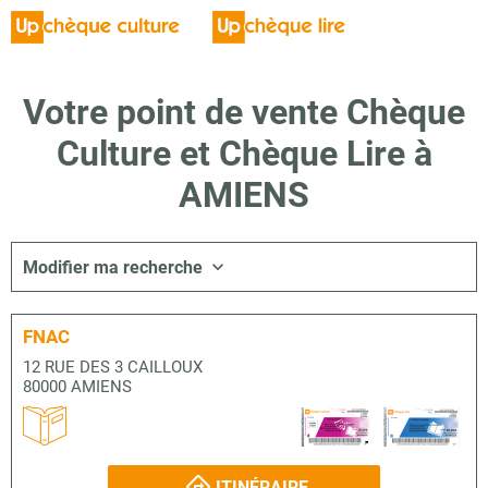
Votre point de vente Chèque
Culture et Chèque Lire à
AMIENS
Modifier ma recherche
FNAC
12 RUE DES 3 CAILLOUX
80000 AMIENS
ITINÉRAIRE