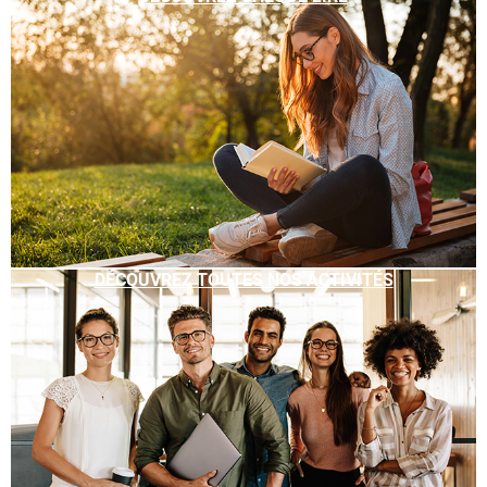
DÉCOUVREZ TOUTES NOS ACTIVITÉS