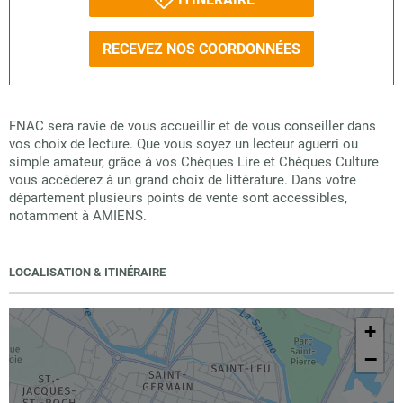
RECEVEZ NOS COORDONNÉES
FNAC sera ravie de vous accueillir et de vous conseiller dans
vos choix de lecture. Que vous soyez un lecteur aguerri ou
simple amateur, grâce à vos Chèques Lire et Chèques Culture
vous accéderez à un grand choix de littérature. Dans votre
département plusieurs points de vente sont accessibles,
notamment à AMIENS.
LOCALISATION & ITINÉRAIRE
+
−