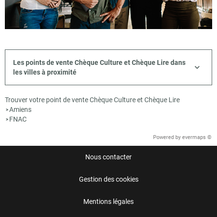
Les points de vente Chèque Culture et Chèque Lire dans
les villes à proximité
Trouver votre point de vente Chèque Culture et Chèque Lire
Amiens
>
FNAC
>
Powered by
evermaps ©
Nous contacter
Gestion des cookies
Mentions légales