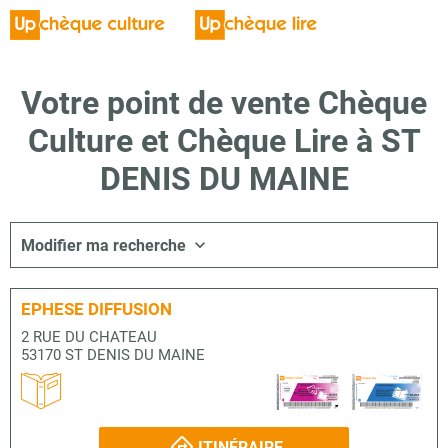
Votre point de vente Chèque
Culture et Chèque Lire à ST
DENIS DU MAINE
Modifier ma recherche
EPHESE DIFFUSION
2 RUE DU CHATEAU
53170 ST DENIS DU MAINE
ITINÉRAIRE