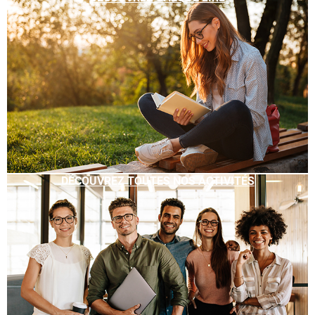
DÉCOUVREZ TOUTES NOS ACTIVITÉS