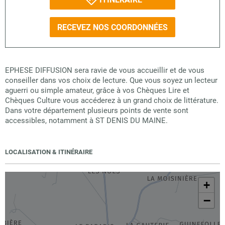
RECEVEZ NOS COORDONNÉES
EPHESE DIFFUSION sera ravie de vous accueillir et de vous
conseiller dans vos choix de lecture. Que vous soyez un lecteur
aguerri ou simple amateur, grâce à vos Chèques Lire et
Chèques Culture vous accéderez à un grand choix de littérature.
Dans votre département plusieurs points de vente sont
accessibles, notamment à ST DENIS DU MAINE.
LOCALISATION & ITINÉRAIRE
+
−