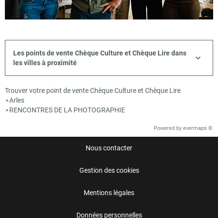
Les points de vente Chèque Culture et Chèque Lire dans
les villes à proximité
Trouver votre point de vente Chèque Culture et Chèque Lire
Arles
>
RENCONTRES DE LA PHOTOGRAPHIE
>
Powered by
evermaps ©
Nous contacter
Gestion des cookies
Mentions légales
Données personnelles