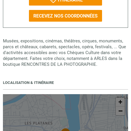
RECEVEZ NOS COORDONNÉES
Musées, expositions, cinémas, théâtres, cirques, monuments,
parcs et châteaux, cabarets, spectacles, opéra, festivals, ... Que
d'activités accessibles avec vos Chèques Culture dans votre
département. Faites votre choix, notamment à ARLES dans la
boutique RENCONTRES DE LA PHOTOGRAPHIE.
LOCALISATION & ITINÉRAIRE
+
−