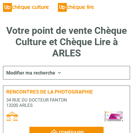
Votre point de vente Chèque
Culture et Chèque Lire à
ARLES
Modifier ma recherche
RENCONTRES DE LA PHOTOGRAPHIE
34 RUE DU DOCTEUR FANTON
13200 ARLES
ITINÉRAIRE