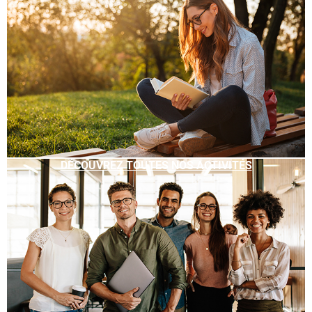
DÉCOUVREZ TOUTES NOS ACTIVITÉS